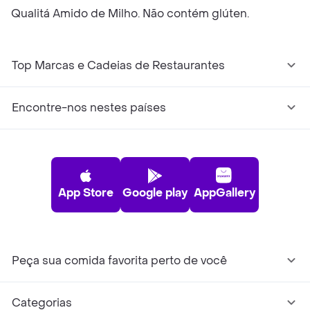
Qualitá Amido de Milho. Não contém glúten.
Top Marcas e Cadeias de Restaurantes
Encontre-nos nestes países
App Store
Google play
AppGallery
Peça sua comida favorita perto de você
Categorias