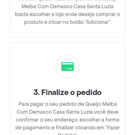
Melba Com Damasco Casa Santa Luzia
basta escolher a loja onde deseja comprar o
produto e clicar no botão “Adicionar”.
3
.
Finalize o pedido
Para pagar o seu pedido de Queijo Melba
Com Damasco Casa Santa Luzia você deve
confirmar o seu endereço, escolher a forma
de pagamento e finalizar clicando em ”Fazer