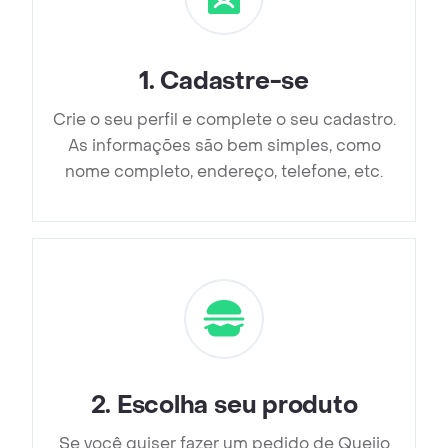
1
.
Cadastre-se
Crie o seu perfil e complete o seu cadastro.
As informações são bem simples, como
nome completo, endereço, telefone, etc.
2
.
Escolha seu produto
Se você quiser fazer um pedido de Queijo