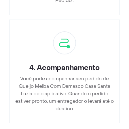
Pedido”.
4
.
Acompanhamento
Você pode acompanhar seu pedido de
Queijo Melba Com Damasco Casa Santa
Luzia pelo aplicativo. Quando o pedido
estiver pronto, um entregador o levará até o
destino.