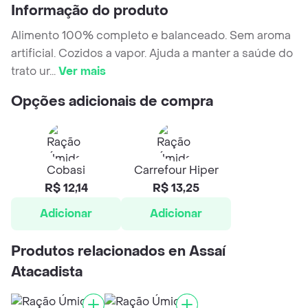
Informação do produto
Alimento 100% completo e balanceado. Sem aroma
artificial. Cozidos a vapor. Ajuda a manter a saúde do
trato ur
...
Ver mais
Opções adicionais de compra
Cobasi
Carrefour Hiper
R$ 12,14
R$ 13,25
Adicionar
Adicionar
Produtos relacionados en Assaí
Atacadista