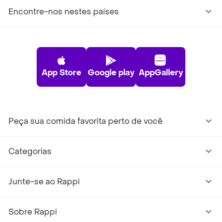
Encontre-nos nestes países
App Store
Google play
AppGallery
Peça sua comida favorita perto de você
Categorias
Junte-se ao Rappi
Sobre Rappi