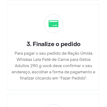
3
.
Finalize o pedido
Para pagar o seu pedido de Ração Úmida
Whiskas Lata Patê de Carne para Gatos
Adultos 290 g você deve confirmar o seu
endereço, escolher a forma de pagamento e
finalizar clicando em ”Fazer Pedido”.