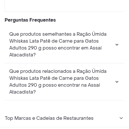
Perguntas Frequentes
Que produtos semelhantes a Ração Úmida
Whiskas Lata Patê de Carne para Gatos
Adultos 290 g posso encontrar em Assaí
Atacadista?
Que produtos relacionados a Ração Úmida
Whiskas Lata Patê de Carne para Gatos
Adultos 290 g posso encontrar na Assaí
Atacadista?
Top Marcas e Cadeias de Restaurantes