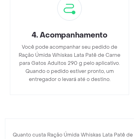
4
.
Acompanhamento
Você pode acompanhar seu pedido de
Ração Úmida Whiskas Lata Patê de Carne
para Gatos Adultos 290 g pelo aplicativo.
Quando o pedido estiver pronto, um
entregador o levará até o destino.
Quanto custa Ração Úmida Whiskas Lata Patê de C