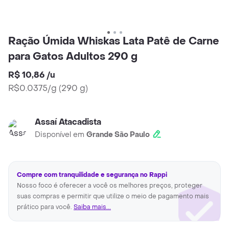
Ração Úmida Whiskas Lata Patê de Carne
para Gatos Adultos 290 g
R$ 10,86
/
u
R$0.0375/g
(
290 g
)
Assaí Atacadista
Disponível em
Grande São Paulo
Compre com tranquilidade e segurança no Rappi
Nosso foco é oferecer a você os melhores preços, proteger
suas compras e permitir que utilize o meio de pagamento mais
prático para você.
Saiba mais...