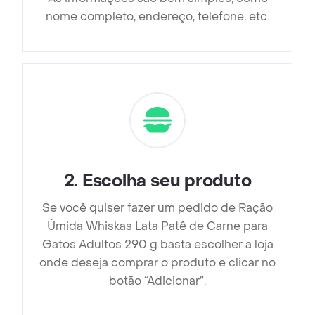
nome completo, endereço, telefone, etc.
2
.
Escolha seu produto
Se você quiser fazer um pedido de Ração
Úmida Whiskas Lata Patê de Carne para
Gatos Adultos 290 g basta escolher a loja
onde deseja comprar o produto e clicar no
botão “Adicionar”.