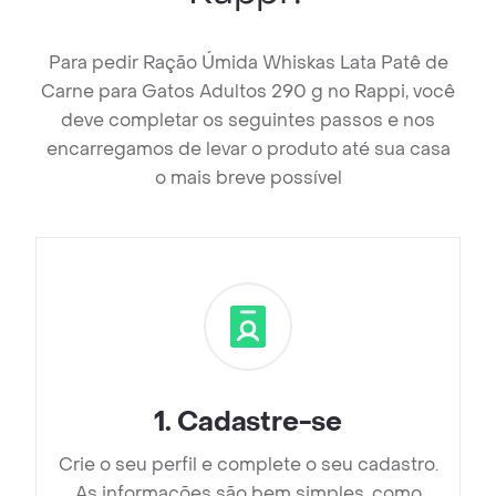
Para pedir Ração Úmida Whiskas Lata Patê de
Carne para Gatos Adultos 290 g no Rappi, você
deve completar os seguintes passos e nos
encarregamos de levar o produto até sua casa
o mais breve possível
1
.
Cadastre-se
Crie o seu perfil e complete o seu cadastro.
As informações são bem simples, como