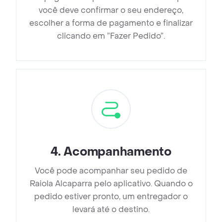
você deve confirmar o seu endereço,
escolher a forma de pagamento e finalizar
clicando em ”Fazer Pedido”.
4
.
Acompanhamento
Você pode acompanhar seu pedido de
Raiola Alcaparra pelo aplicativo. Quando o
pedido estiver pronto, um entregador o
levará até o destino.