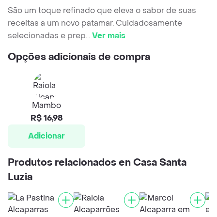
São um toque refinado que eleva o sabor de suas
receitas a um novo patamar. Cuidadosamente
selecionadas e prep
...
Ver mais
Opções adicionais de compra
Mambo
R$ 16,98
Adicionar
Produtos relacionados en Casa Santa
Luzia