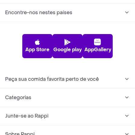
Encontre-nos nestes países
App Store
Google play
AppGallery
Peça sua comida favorita perto de você
Categorias
Junte-se ao Rappi
Sobre Rappi