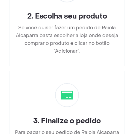
2
.
Escolha seu produto
Se você quiser fazer um pedido de Raiola
Alcaparra basta escolher a loja onde deseja
comprar o produto e clicar no botão
“Adicionar”.
3
.
Finalize o pedido
Para pagar o seu pedido de Raiola Alcaparra