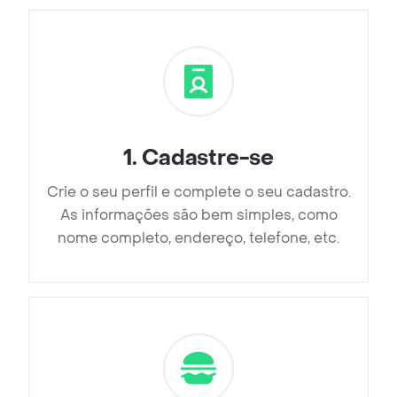
1
.
Cadastre-se
Crie o seu perfil e complete o seu cadastro.
As informações são bem simples, como
nome completo, endereço, telefone, etc.