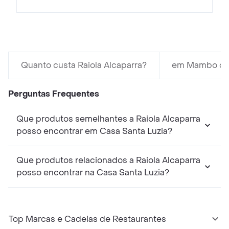
Quanto custa Raiola Alcaparra?
em Mambo cus
Perguntas Frequentes
Que produtos semelhantes a Raiola Alcaparra
posso encontrar em Casa Santa Luzia?
Que produtos relacionados a Raiola Alcaparra
posso encontrar na Casa Santa Luzia?
Top Marcas e Cadeias de Restaurantes