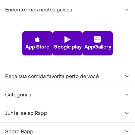
Encontre-nos nestes países
App Store
Google play
AppGallery
Peça sua comida favorita perto de você
Categorias
Junte-se ao Rappi
Sobre Rappi