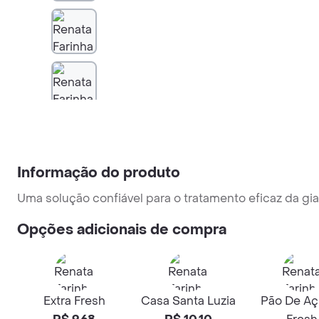
Informação do produto
Uma solução confiável para o tratamento eficaz da g
Opções adicionais de compra
Extra Fresh
Casa Santa Luzia
Pão De Aç