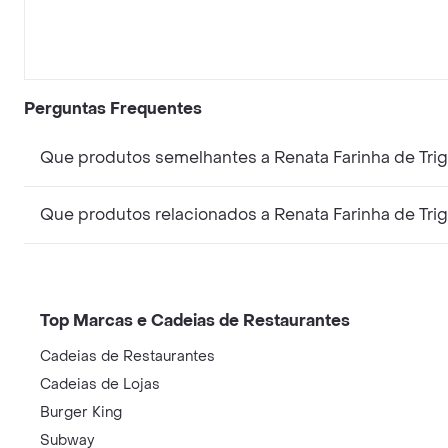
Perguntas Frequentes
Que produtos semelhantes a Renata Farinha de Tri
Que produtos relacionados a Renata Farinha de Tri
Top Marcas e Cadeias de Restaurantes
Cadeias de Restaurantes
Cadeias de Lojas
Burger King
Subway