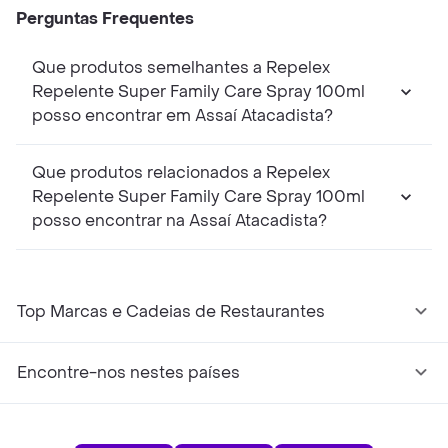
Perguntas Frequentes
Que produtos semelhantes a Repelex
Repelente Super Family Care Spray 100ml
posso encontrar em Assaí Atacadista?
Que produtos relacionados a Repelex
Repelente Super Family Care Spray 100ml
posso encontrar na Assaí Atacadista?
Top Marcas e Cadeias de Restaurantes
Encontre-nos nestes países