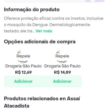
Informação do produto
Oferece proteção eficaz contra os insetos, inclusive
o mosquito da Dengue. Dermatologicamente
testado, ele tra
...
Ver mais
Opções adicionais de compra
Drogaria São Paulo
Drogaria São Paulo
R$ 12,69
R$ 14,89
Adicionar
Adicionar
Produtos relacionados en Assaí
Atacadista