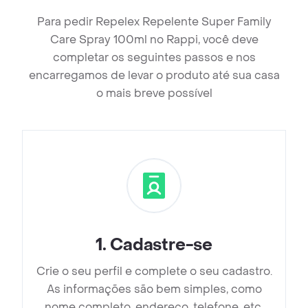
Para pedir Repelex Repelente Super Family
Care Spray 100ml no Rappi, você deve
completar os seguintes passos e nos
encarregamos de levar o produto até sua casa
o mais breve possível
1
.
Cadastre-se
Crie o seu perfil e complete o seu cadastro.
As informações são bem simples, como
nome completo, endereço, telefone, etc.