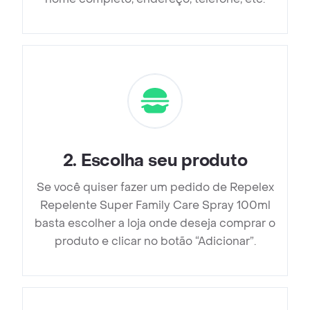
2
.
Escolha seu produto
Se você quiser fazer um pedido de Repelex
Repelente Super Family Care Spray 100ml
basta escolher a loja onde deseja comprar o
produto e clicar no botão “Adicionar”.