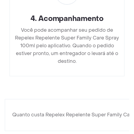
4
.
Acompanhamento
Você pode acompanhar seu pedido de
Repelex Repelente Super Family Care Spray
100ml pelo aplicativo. Quando o pedido
estiver pronto, um entregador o levará até o
destino.
Quanto custa Repelex Repelente Super Family Car