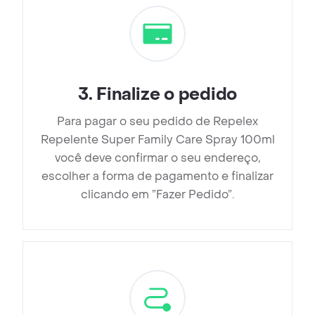
3
.
Finalize o pedido
Para pagar o seu pedido de Repelex
Repelente Super Family Care Spray 100ml
você deve confirmar o seu endereço,
escolher a forma de pagamento e finalizar
clicando em ”Fazer Pedido”.