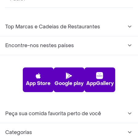
Top Marcas e Cadeias de Restaurantes
Encontre-nos nestes países
App Store
Google play
AppGallery
Peça sua comida favorita perto de você
Categorias