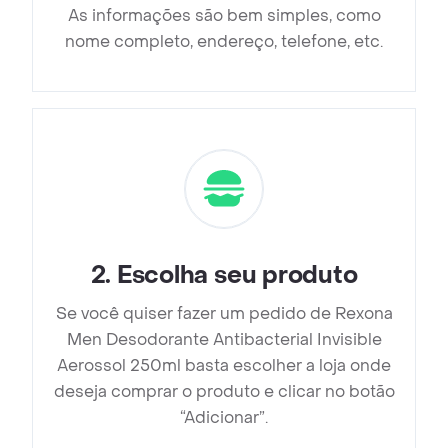
As informações são bem simples, como
nome completo, endereço, telefone, etc.
2
.
Escolha seu produto
Se você quiser fazer um pedido de Rexona
Men Desodorante Antibacterial Invisible
Aerossol 250ml basta escolher a loja onde
deseja comprar o produto e clicar no botão
“Adicionar”.