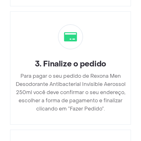
3
.
Finalize o pedido
Para pagar o seu pedido de Rexona Men
Desodorante Antibacterial Invisible Aerossol
250ml você deve confirmar o seu endereço,
escolher a forma de pagamento e finalizar
clicando em ”Fazer Pedido”.