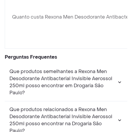
Quanto custa Rexona Men Desodorante Antibacteria
Perguntas Frequentes
Que produtos semelhantes a Rexona Men
Desodorante Antibacterial Invisible Aerossol
250ml posso encontrar em Drogaria São
Paulo?
Que produtos relacionados a Rexona Men
Desodorante Antibacterial Invisible Aerossol
250ml posso encontrar na Drogaria São
Paulo?