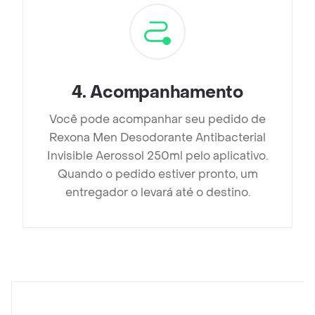
4
.
Acompanhamento
Você pode acompanhar seu pedido de
Rexona Men Desodorante Antibacterial
Invisible Aerossol 250ml pelo aplicativo.
Quando o pedido estiver pronto, um
entregador o levará até o destino.