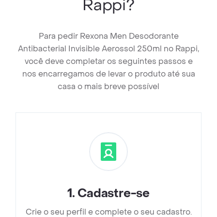
Rappi?
Para pedir Rexona Men Desodorante
Antibacterial Invisible Aerossol 250ml no Rappi,
você deve completar os seguintes passos e
nos encarregamos de levar o produto até sua
casa o mais breve possível
1
.
Cadastre-se
Crie o seu perfil e complete o seu cadastro.