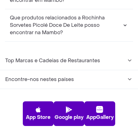
encontrar em Mambo?
Que produtos relacionados a Rochinha
Sorvetes Picolé Doce De Leite posso
encontrar na Mambo?
Top Marcas e Cadeias de Restaurantes
Encontre-nos nestes países
App Store
Google play
AppGallery