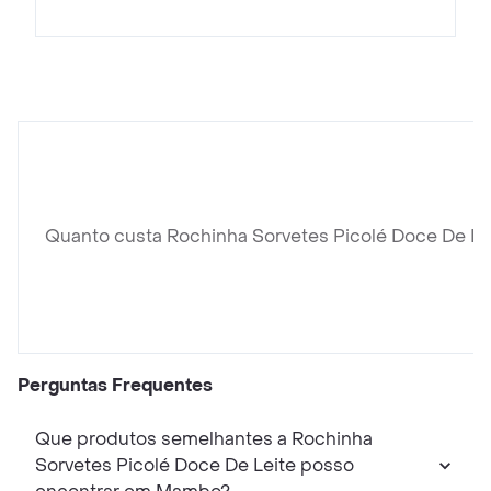
Quanto custa Rochinha Sorvetes Picolé Doce De Le
Perguntas Frequentes
Que produtos semelhantes a Rochinha
Sorvetes Picolé Doce De Leite posso