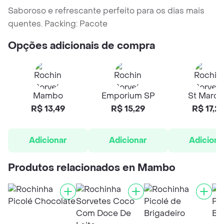
Saboroso e refrescante perfeito para os dias mais
quentes. Packing: Pacote
Opções adicionais de compra
Mambo
Emporium SP
St March
R$ 13,49
R$ 15,29
R$ 17,2
Adicionar
Adicionar
Adiciona
Produtos relacionados en Mambo