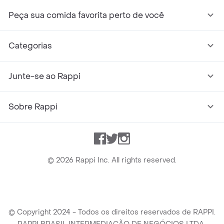
Peça sua comida favorita perto de você
Categorias
Junte-se ao Rappi
Sobre Rappi
Facebook
Twitter
Instagram
©
2026
Rappi Inc. All rights reserved.
© Copyright 2024 - Todos os direitos reservados de RAPPI.