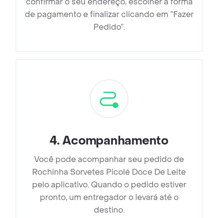
confirmar o seu endereço, escolher a forma
de pagamento e finalizar clicando em ”Fazer
Pedido”.
4
.
Acompanhamento
Você pode acompanhar seu pedido de
Rochinha Sorvetes Picolé Doce De Leite
pelo aplicativo. Quando o pedido estiver
pronto, um entregador o levará até o
destino.