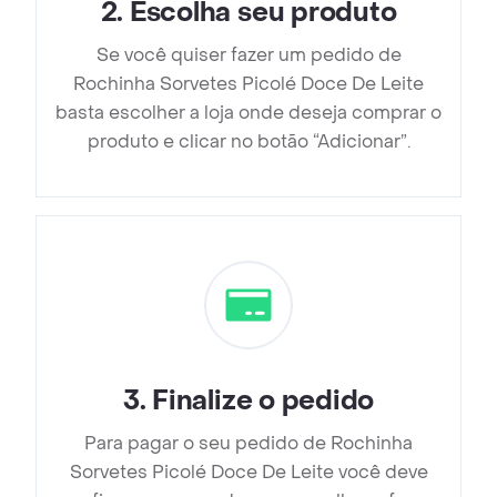
2
.
Escolha seu produto
Se você quiser fazer um pedido de
Rochinha Sorvetes Picolé Doce De Leite
basta escolher a loja onde deseja comprar o
produto e clicar no botão “Adicionar”.
3
.
Finalize o pedido
Para pagar o seu pedido de Rochinha
Sorvetes Picolé Doce De Leite você deve