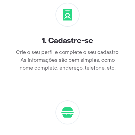
1
.
Cadastre-se
Crie o seu perfil e complete o seu cadastro.
As informações são bem simples, como
nome completo, endereço, telefone, etc.