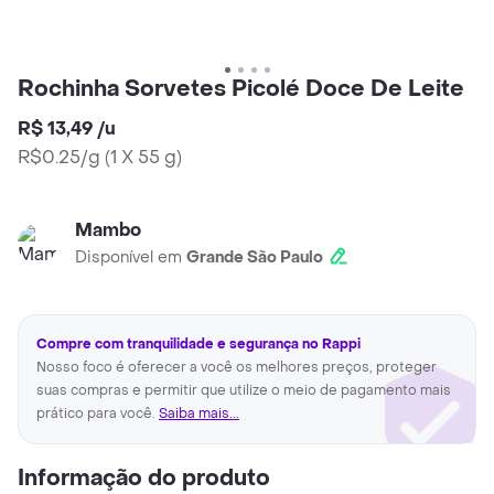
Rochinha Sorvetes Picolé Doce De Leite
R$ 13,49
/
u
R$0.25/g
(
1 X 55 g
)
Mambo
Disponível em
Grande São Paulo
Compre com tranquilidade e segurança no Rappi
Nosso foco é oferecer a você os melhores preços, proteger
suas compras e permitir que utilize o meio de pagamento mais
prático para você.
Saiba mais...
Informação do produto