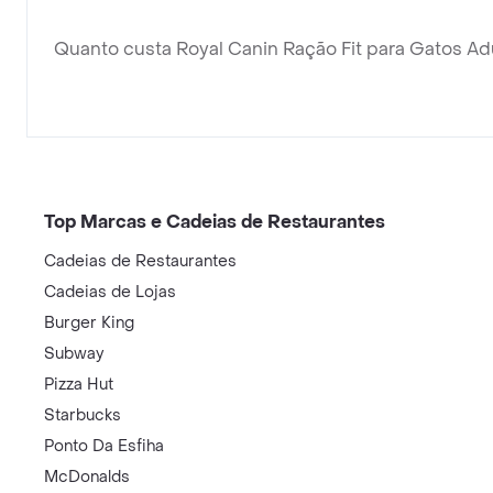
Quanto custa Royal Canin Ração Fit para Gatos Ad
Top Marcas e Cadeias de Restaurantes
Cadeias de Restaurantes
Cadeias de Lojas
Burger King
Subway
Pizza Hut
Starbucks
Ponto Da Esfiha
McDonalds