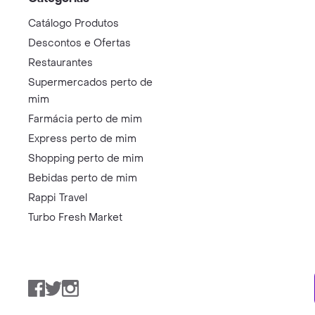
Catálogo Produtos
Descontos e Ofertas
Restaurantes
Supermercados perto de
mim
Farmácia perto de mim
Express perto de mim
Shopping perto de mim
Bebidas perto de mim
Rappi Travel
Turbo Fresh Market
Facebook
Twitter
Instagram