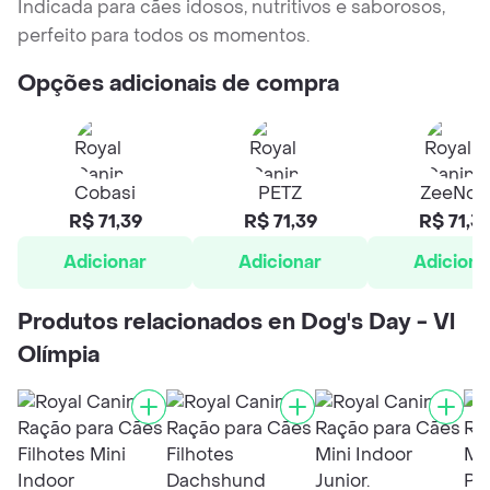
Indicada para cães idosos, nutritivos e saborosos,
perfeito para todos os momentos.
Opções adicionais de compra
Cobasi
PETZ
ZeeNo
R$ 71,39
R$ 71,39
R$ 71,3
Adicionar
Adicionar
Adiciona
Produtos relacionados en Dog's Day - Vl
Olímpia