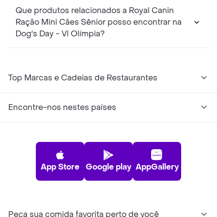
Que produtos relacionados a Royal Canin
Ração Mini Cães Sênior posso encontrar na
Dog's Day - Vl Olímpia?
Top Marcas e Cadeias de Restaurantes
Encontre-nos nestes países
App Store
Google play
AppGallery
Peça sua comida favorita perto de você