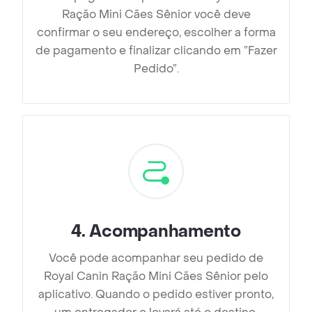
Ração Mini Cães Sênior você deve
confirmar o seu endereço, escolher a forma
de pagamento e finalizar clicando em ”Fazer
Pedido”.
4
.
Acompanhamento
Você pode acompanhar seu pedido de
Royal Canin Ração Mini Cães Sênior pelo
aplicativo. Quando o pedido estiver pronto,