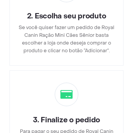
2
.
Escolha seu produto
Se você quiser fazer um pedido de Royal
Canin Ração Mini Cães Sênior basta
escolher a loja onde deseja comprar o
produto e clicar no botão “Adicionar”.
3
.
Finalize o pedido
Para pagar o seu pedido de Royal Canin