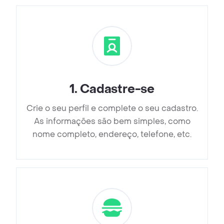
1
.
Cadastre-se
Crie o seu perfil e complete o seu cadastro.
As informações são bem simples, como
nome completo, endereço, telefone, etc.