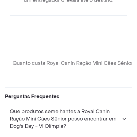
um entregador o levará até o destino.
Quanto custa Royal Canin Ração Mini Cães Sênior?
Perguntas Frequentes
Que produtos semelhantes a Royal Canin
Ração Mini Cães Sênior posso encontrar em
Dog's Day - Vl Olímpia?