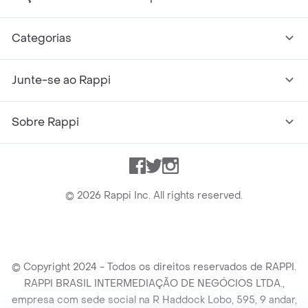
Categorias
Junte-se ao Rappi
Sobre Rappi
Facebook
Twitter
Instagram
©
2026
Rappi Inc. All rights reserved.
© Copyright 2024 - Todos os direitos reservados de RAPPI.
RAPPI BRASIL INTERMEDIAÇÃO DE NEGÓCIOS LTDA.,
empresa com sede social na R Haddock Lobo, 595, 9 andar,