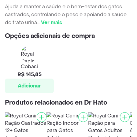
Ajuda a manter a saúde e o bem-estar dos gatos
castrados, controlando o peso e apoiando a saúde
do trato uriná
...
Ver mais
Opções adicionais de compra
Cobasi
R$ 145,85
Adicionar
Produtos relacionados en Dr Hato