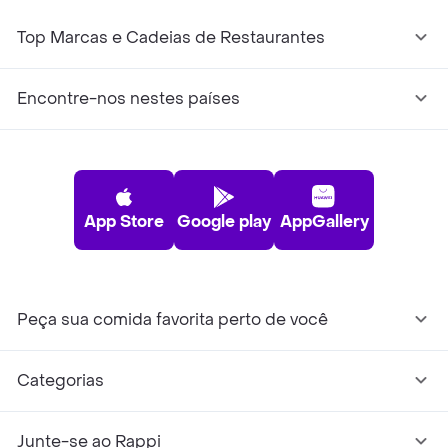
Top Marcas e Cadeias de Restaurantes
Encontre-nos nestes países
App Store
Google play
AppGallery
Peça sua comida favorita perto de você
Categorias
Junte-se ao Rappi