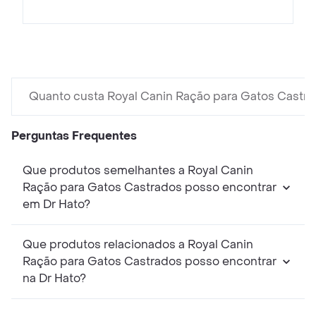
Quanto custa Royal Canin Ração para Gatos Castr
Perguntas Frequentes
Que produtos semelhantes a Royal Canin
Ração para Gatos Castrados posso encontrar
em Dr Hato?
Que produtos relacionados a Royal Canin
Ração para Gatos Castrados posso encontrar
na Dr Hato?