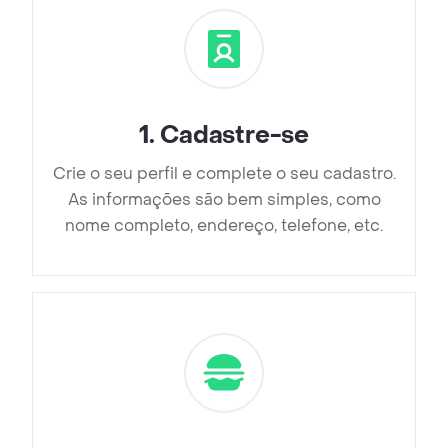
1
.
Cadastre-se
Crie o seu perfil e complete o seu cadastro.
As informações são bem simples, como
nome completo, endereço, telefone, etc.