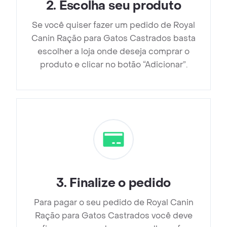
2
.
Escolha seu produto
Se você quiser fazer um pedido de Royal
Canin Ração para Gatos Castrados basta
escolher a loja onde deseja comprar o
produto e clicar no botão “Adicionar”.
3
.
Finalize o pedido
Para pagar o seu pedido de Royal Canin
Ração para Gatos Castrados você deve