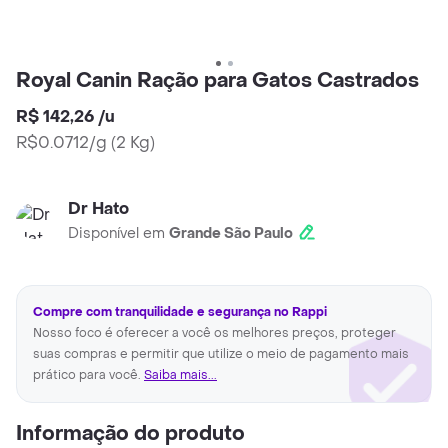
Royal Canin Ração para Gatos Castrados
R$ 142,26
/
u
R$0.0712/g
(
2 Kg
)
Dr Hato
Disponível em
Grande São Paulo
Compre com tranquilidade e segurança no Rappi
Nosso foco é oferecer a você os melhores preços, proteger
suas compras e permitir que utilize o meio de pagamento mais
prático para você.
Saiba mais...
Informação do produto