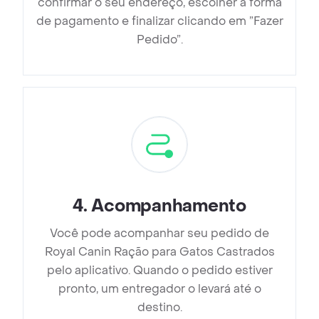
confirmar o seu endereço, escolher a forma
de pagamento e finalizar clicando em ”Fazer
Pedido”.
4
.
Acompanhamento
Você pode acompanhar seu pedido de
Royal Canin Ração para Gatos Castrados
pelo aplicativo. Quando o pedido estiver
pronto, um entregador o levará até o
destino.