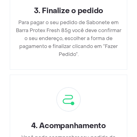
3
.
Finalize o pedido
Para pagar o seu pedido de Sabonete em
Barra Protex Fresh 85g você deve confirmar
o seu endereço, escolher a forma de
pagamento e finalizar clicando em ”Fazer
Pedido”.
4
.
Acompanhamento