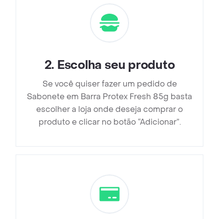
2
.
Escolha seu produto
Se você quiser fazer um pedido de
Sabonete em Barra Protex Fresh 85g basta
escolher a loja onde deseja comprar o
produto e clicar no botão “Adicionar”.