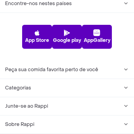
Encontre-nos nestes países
App Store
Google play
AppGallery
Peça sua comida favorita perto de você
Categorias
Junte-se ao Rappi
Sobre Rappi