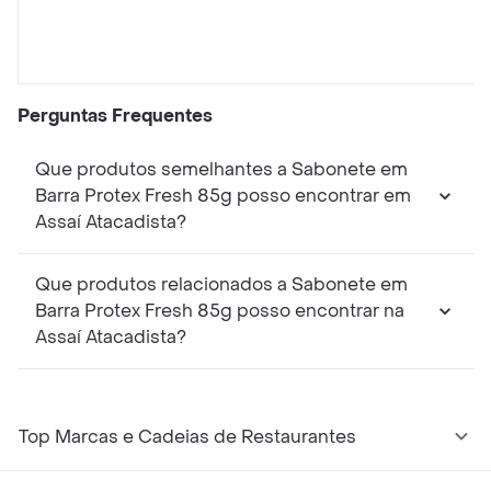
Perguntas Frequentes
Que produtos semelhantes a Sabonete em
Barra Protex Fresh 85g posso encontrar em
Assaí Atacadista?
Que produtos relacionados a Sabonete em
Barra Protex Fresh 85g posso encontrar na
Assaí Atacadista?
Top Marcas e Cadeias de Restaurantes