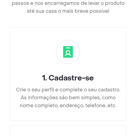
passos e nos encarregamos de levar o produto
até sua casa o mais breve possível
1
.
Cadastre-se
Crie o seu perfil e complete o seu cadastro.
As informações são bem simples, como
nome completo, endereço, telefone, etc.