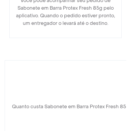
Você pode acompanhar seu pedido de
Sabonete em Barra Protex Fresh 85g pelo
aplicativo. Quando o pedido estiver pronto,
um entregador o levará até o destino.
Quanto custa Sabonete em Barra Protex Fresh 85g