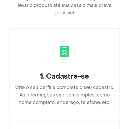
levar o produto até sua casa o mais breve
possível
1
.
Cadastre-se
Crie o seu perfil e complete o seu cadastro.
As informações são bem simples, como
nome completo, endereço, telefone, etc.