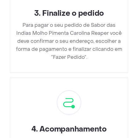
3
.
Finalize o pedido
Para pagar o seu pedido de Sabor das
Indias Molho Pimenta Carolina Reaper você
deve confirmar o seu endereço, escolher a
forma de pagamento e finalizar clicando em
”Fazer Pedido”.
4
.
Acompanhamento