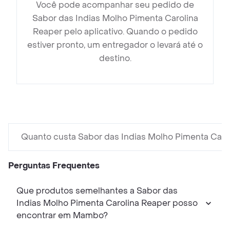
Você pode acompanhar seu pedido de
Sabor das Indias Molho Pimenta Carolina
Reaper pelo aplicativo. Quando o pedido
estiver pronto, um entregador o levará até o
destino.
Quanto custa Sabor das Indias Molho Pimenta Caro
Perguntas Frequentes
Que produtos semelhantes a Sabor das
Indias Molho Pimenta Carolina Reaper posso
encontrar em Mambo?