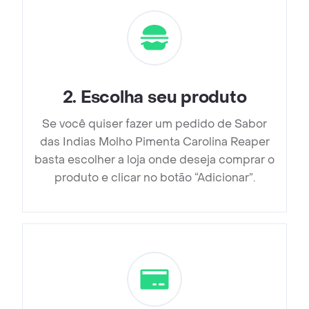
2
.
Escolha seu produto
Se você quiser fazer um pedido de Sabor
das Indias Molho Pimenta Carolina Reaper
basta escolher a loja onde deseja comprar o
produto e clicar no botão “Adicionar”.