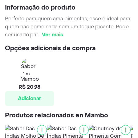
Informação do produto
Perfeito para quem ama pimentas, esse é ideal para
quem não come nada sem um toque picante. Pode
ser usado par
...
Ver mais
Opções adicionais de compra
Mambo
R$ 20,98
Adicionar
Produtos relacionados en Mambo