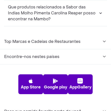
Que produtos relacionados a Sabor das
Indias Molho Pimenta Carolina Reaper posso
encontrar na Mambo?
Top Marcas e Cadeias de Restaurantes
Encontre-nos nestes países
App Store
Google play
AppGallery