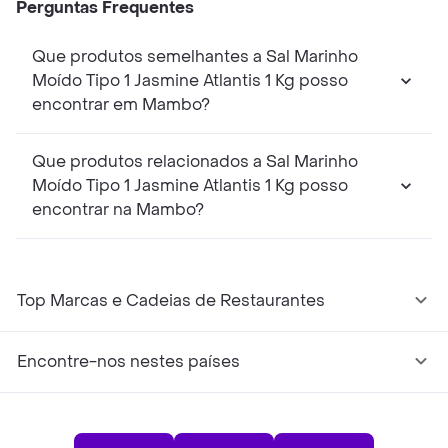
Perguntas Frequentes
Que produtos semelhantes a Sal Marinho
Moído Tipo 1 Jasmine Atlantis 1 Kg posso
encontrar em Mambo?
Que produtos relacionados a Sal Marinho
Moído Tipo 1 Jasmine Atlantis 1 Kg posso
encontrar na Mambo?
Top Marcas e Cadeias de Restaurantes
Encontre-nos nestes países