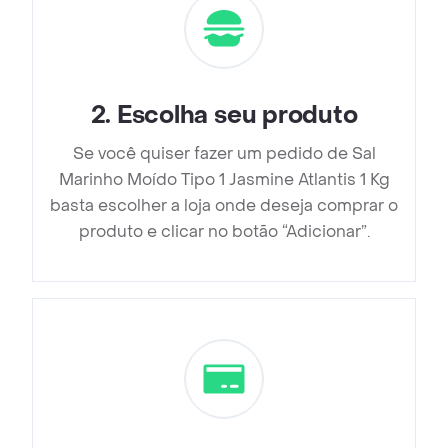
2
.
Escolha seu produto
Se você quiser fazer um pedido de Sal
Marinho Moído Tipo 1 Jasmine Atlantis 1 Kg
basta escolher a loja onde deseja comprar o
produto e clicar no botão “Adicionar”.