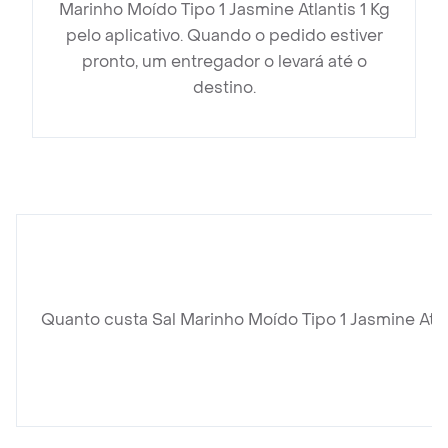
Marinho Moído Tipo 1 Jasmine Atlantis 1 Kg
pelo aplicativo. Quando o pedido estiver
pronto, um entregador o levará até o
destino.
Quanto custa Sal Marinho Moído Tipo 1 Jasmine Atla