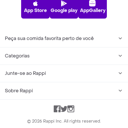
App Store
Google play
AppGallery
Peça sua comida favorita perto de você
Categorias
Junte-se ao Rappi
Sobre Rappi
Facebook
Twitter
Instagram
©
2026
Rappi Inc. All rights reserved.