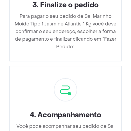
3
.
Finalize o pedido
Para pagar o seu pedido de Sal Marinho
Moído Tipo 1 Jasmine Atlantis 1 Kg você deve
confirmar o seu endereço, escolher a forma
de pagamento e finalizar clicando em ”Fazer
Pedido”.
4
.
Acompanhamento
Você pode acompanhar seu pedido de Sal