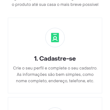
o produto até sua casa o mais breve possível
1
.
Cadastre-se
Crie o seu perfil e complete o seu cadastro.
As informações são bem simples, como
nome completo, endereço, telefone, etc.