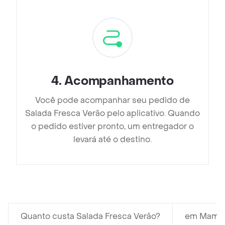
4
.
Acompanhamento
Você pode acompanhar seu pedido de
Salada Fresca Verão pelo aplicativo. Quando
o pedido estiver pronto, um entregador o
levará até o destino.
Quanto custa Salada Fresca Verão?
em Mambo 