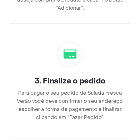
“Adicionar”.
3
.
Finalize o pedido
Para pagar o seu pedido de Salada Fresca
Verão você deve confirmar o seu endereço,
escolher a forma de pagamento e finalizar
clicando em ”Fazer Pedido”.