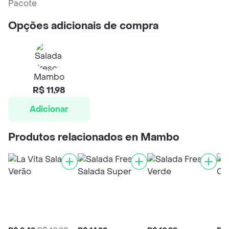
Pacote
Opções adicionais de compra
Mambo
R$ 11,98
Adicionar
Produtos relacionados en Mambo