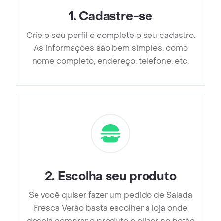
1
.
Cadastre-se
Crie o seu perfil e complete o seu cadastro.
As informações são bem simples, como
nome completo, endereço, telefone, etc.
2
.
Escolha seu produto
Se você quiser fazer um pedido de Salada
Fresca Verão basta escolher a loja onde
deseja comprar o produto e clicar no botão