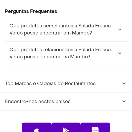
Perguntas Frequentes
Que produtos semelhantes a Salada Fresca
Verão posso encontrar em Mambo?
Que produtos relacionados a Salada Fresca
Verão posso encontrar na Mambo?
Top Marcas e Cadeias de Restaurantes
Encontre-nos nestes países