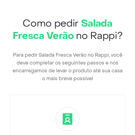
Como pedir
Salada
Fresca Verão
no Rappi?
Para pedir Salada Fresca Verão no Rappi, você
deve completar os seguintes passos e nos
encarregamos de levar o produto até sua casa
o mais breve possível