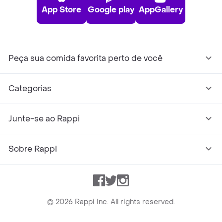
App Store
Google play
AppGallery
Peça sua comida favorita perto de você
Categorias
Junte-se ao Rappi
Sobre Rappi
Facebook
Twitter
Instagram
©
2026
Rappi Inc. All rights reserved.