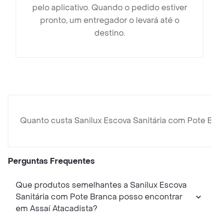
pelo aplicativo. Quando o pedido estiver
pronto, um entregador o levará até o
destino.
Quanto custa Sanilux Escova Sanitária com Pote Br
Perguntas Frequentes
Que produtos semelhantes a Sanilux Escova
Sanitária com Pote Branca posso encontrar
em Assaí Atacadista?