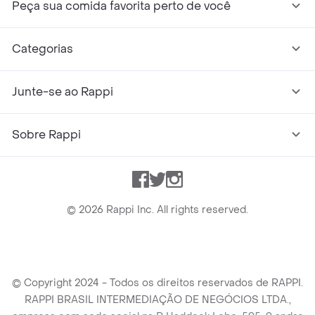
Peça sua comida favorita perto de você
Categorias
Junte-se ao Rappi
Sobre Rappi
Facebook
Twitter
Instagram
©
2026
Rappi Inc. All rights reserved.
© Copyright 2024 - Todos os direitos reservados de RAPPI.
RAPPI BRASIL INTERMEDIAÇÃO DE NEGÓCIOS LTDA.,