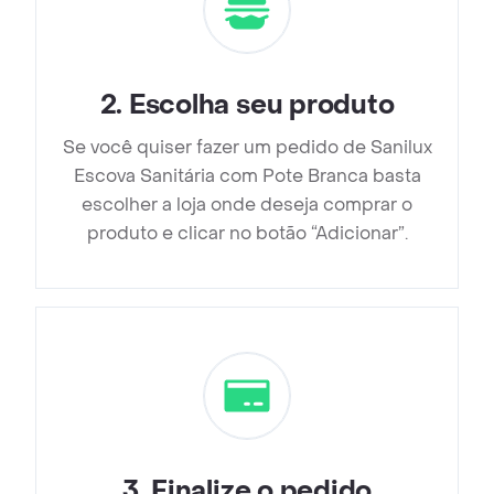
2
.
Escolha seu produto
Se você quiser fazer um pedido de Sanilux
Escova Sanitária com Pote Branca basta
escolher a loja onde deseja comprar o
produto e clicar no botão “Adicionar”.
3
.
Finalize o pedido