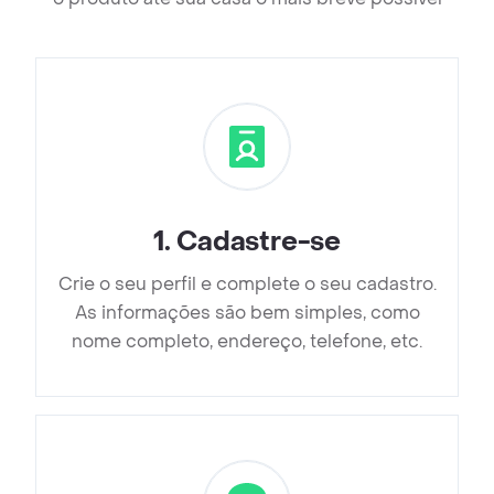
1
.
Cadastre-se
Crie o seu perfil e complete o seu cadastro.
As informações são bem simples, como
nome completo, endereço, telefone, etc.