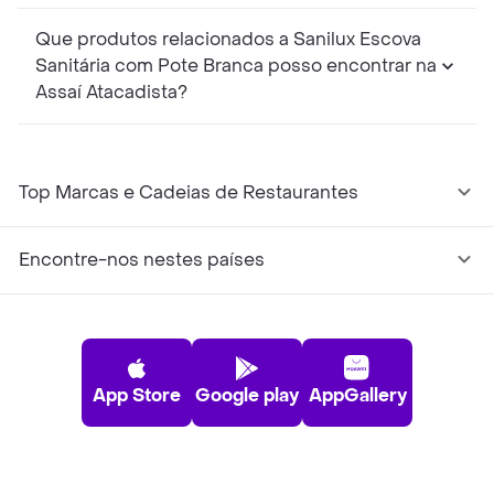
Que produtos relacionados a Sanilux Escova
Sanitária com Pote Branca posso encontrar na
Assaí Atacadista?
Top Marcas e Cadeias de Restaurantes
Encontre-nos nestes países
App Store
Google play
AppGallery