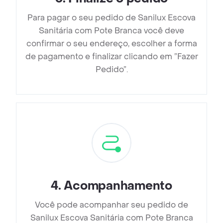
Para pagar o seu pedido de Sanilux Escova
Sanitária com Pote Branca você deve
confirmar o seu endereço, escolher a forma
de pagamento e finalizar clicando em ”Fazer
Pedido”.
4
.
Acompanhamento
Você pode acompanhar seu pedido de
Sanilux Escova Sanitária com Pote Branca