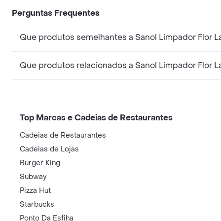
Perguntas Frequentes
Que produtos semelhantes a Sanol Limpador Flor La
Que produtos relacionados a Sanol Limpador Flor La
Top Marcas e Cadeias de Restaurantes
Cadeias de Restaurantes
Cadeias de Lojas
Burger King
Subway
Pizza Hut
Starbucks
Ponto Da Esfiha