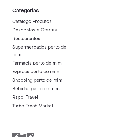
Categorias
Catálogo Produtos
Descontos e Ofertas
Restaurantes
Supermercados perto de
mim
Farmácia perto de mim
Express perto de mim
Shopping perto de mim
Bebidas perto de mim
Rappi Travel
Turbo Fresh Market
Facebook
Twitter
Instagram