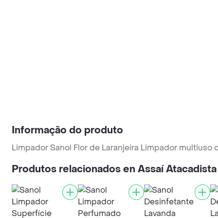
Informação do produto
Limpador Sanol Flor de Laranjeira Limpador multiuso
Produtos relacionados en Assaí Atacadista