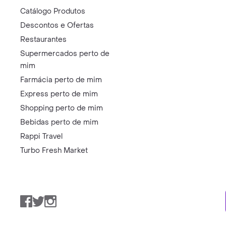
Catálogo Produtos
Descontos e Ofertas
Restaurantes
Supermercados perto de
mim
Farmácia perto de mim
Express perto de mim
Shopping perto de mim
Bebidas perto de mim
Rappi Travel
Turbo Fresh Market
Facebook
Twitter
Instagram