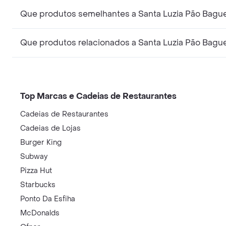
Que produtos semelhantes a Santa Luzia Pão Bagu
Que produtos relacionados a Santa Luzia Pão Bagu
Top Marcas e Cadeias de Restaurantes
Cadeias de Restaurantes
Cadeias de Lojas
Burger King
Subway
Pizza Hut
Starbucks
Ponto Da Esfiha
McDonalds