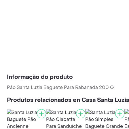
Informação do produto
Pão Santa Luzia Baguete Para Rabanada 200 G
Produtos relacionados en Casa Santa Luzi