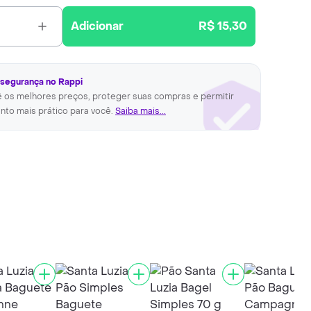
Adicionar
R$ 15,30
 segurança no Rappi
ê os melhores preços, proteger suas compras e permitir
nto mais prático para você.
Saiba mais...