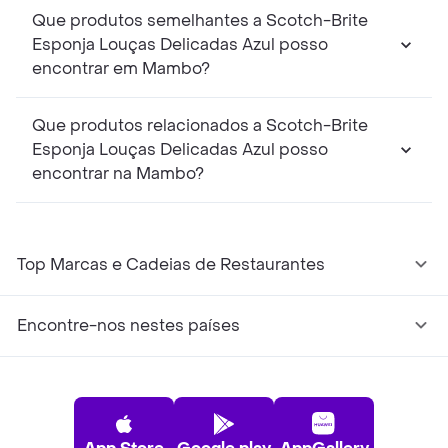
Que produtos semelhantes a Scotch-Brite
Esponja Louças Delicadas Azul posso
encontrar em Mambo?
Que produtos relacionados a Scotch-Brite
Esponja Louças Delicadas Azul posso
encontrar na Mambo?
Top Marcas e Cadeias de Restaurantes
Encontre-nos nestes países