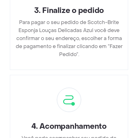
3
.
Finalize o pedido
Para pagar o seu pedido de Scotch-Brite
Esponja Louças Delicadas Azul você deve
confirmar o seu endereço, escolher a forma
de pagamento e finalizar clicando em ”Fazer
Pedido”.
4
.
Acompanhamento