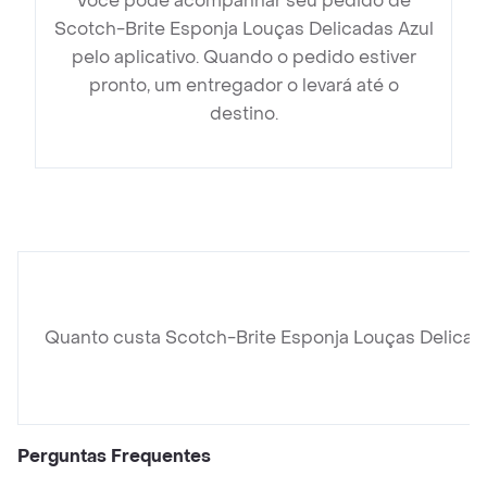
Você pode acompanhar seu pedido de
Scotch-Brite Esponja Louças Delicadas Azul
pelo aplicativo. Quando o pedido estiver
pronto, um entregador o levará até o
destino.
Quanto custa Scotch-Brite Esponja Louças Delicad
Perguntas Frequentes