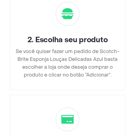
2
.
Escolha seu produto
Se você quiser fazer um pedido de Scotch-
Brite Esponja Louças Delicadas Azul basta
escolher a loja onde deseja comprar o
produto e clicar no botão “Adicionar”.