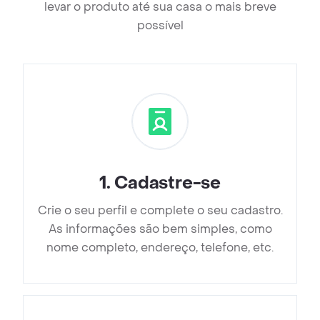
levar o produto até sua casa o mais breve
possível
1
.
Cadastre-se
Crie o seu perfil e complete o seu cadastro.
As informações são bem simples, como
nome completo, endereço, telefone, etc.