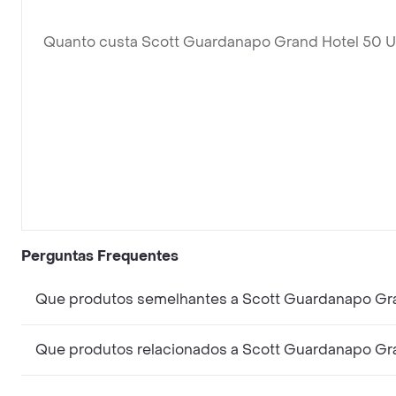
Quanto custa Scott Guardanapo Grand Hotel 50 
Perguntas Frequentes
Que produtos semelhantes a Scott Guardanapo Gr
Que produtos relacionados a Scott Guardanapo Gr