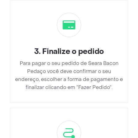
3
.
Finalize o pedido
Para pagar o seu pedido de Seara Bacon
Pedaço você deve confirmar o seu
endereço, escolher a forma de pagamento e
finalizar clicando em ”Fazer Pedido”.