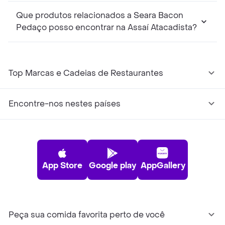
Que produtos relacionados a Seara Bacon
Pedaço posso encontrar na Assaí Atacadista?
Top Marcas e Cadeias de Restaurantes
Encontre-nos nestes países
App Store
Google play
AppGallery
Peça sua comida favorita perto de você