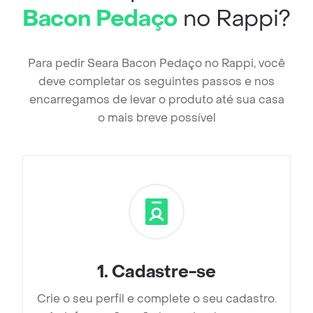
Bacon Pedaço
no Rappi?
Para pedir Seara Bacon Pedaço no Rappi, você
deve completar os seguintes passos e nos
encarregamos de levar o produto até sua casa
o mais breve possível
1
.
Cadastre-se
Crie o seu perfil e complete o seu cadastro.