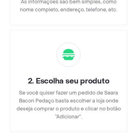
As informações são bem simples, como
nome completo, endereço, telefone, etc.
2
.
Escolha seu produto
Se você quiser fazer um pedido de Seara
Bacon Pedaço basta escolher a loja onde
deseja comprar o produto e clicar no botão
“Adicionar”.