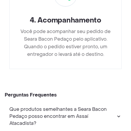
4
.
Acompanhamento
Você pode acompanhar seu pedido de
Seara Bacon Pedaço pelo aplicativo.
Quando o pedido estiver pronto, um
entregador o levará até o destino.
Perguntas Frequentes
Que produtos semelhantes a Seara Bacon
Pedaço posso encontrar em Assaí
Atacadista?