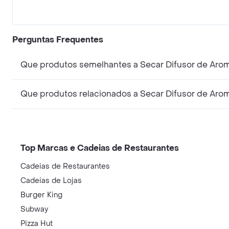
Perguntas Frequentes
Que produtos semelhantes a Secar Difusor de Aro
Que produtos relacionados a Secar Difusor de Aro
Top Marcas e Cadeias de Restaurantes
Cadeias de Restaurantes
Cadeias de Lojas
Burger King
Subway
Pizza Hut