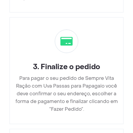
3
.
Finalize o pedido
Para pagar o seu pedido de Sempre Vita
Ração com Uva Passas para Papagaio você
deve confirmar o seu endereço, escolher a
forma de pagamento e finalizar clicando em
”Fazer Pedido”.