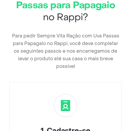
Passas para Papagaio
no Rappi?
Para pedir Sempre Vita Ração com Uva Passas
para Papagaio no Rappi, você deve completar
os seguintes passos e nos encarregamos de
levar o produto até sua casa o mais breve
possível
1
.
Cadastre-se