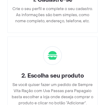
Crie o seu perfil e complete o seu cadastro.
As informações são bem simples, como
nome completo, endereço, telefone, etc.
2
.
Escolha seu produto
Se você quiser fazer um pedido de Sempre
Vita Ração com Uva Passas para Papagaio
basta escolher a loja onde deseja comprar o
produto e clicar no botão “Adicionar”.