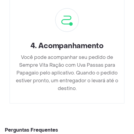
4
.
Acompanhamento
Você pode acompanhar seu pedido de
Sempre Vita Ração com Uva Passas para
Papagaio pelo aplicativo. Quando o pedido
estiver pronto, um entregador o levará até o
destino.
Perguntas Frequentes