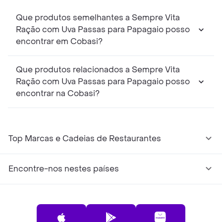
Que produtos semelhantes a Sempre Vita
Ração com Uva Passas para Papagaio posso
encontrar em Cobasi?
Que produtos relacionados a Sempre Vita
Ração com Uva Passas para Papagaio posso
encontrar na Cobasi?
Top Marcas e Cadeias de Restaurantes
Encontre-nos nestes países