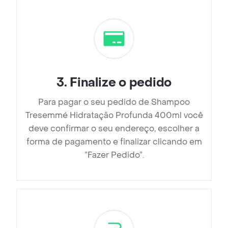
3
.
Finalize o pedido
Para pagar o seu pedido de Shampoo
Tresemmé Hidratação Profunda 400ml você
deve confirmar o seu endereço, escolher a
forma de pagamento e finalizar clicando em
”Fazer Pedido”.