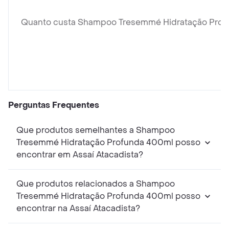
Quanto custa Shampoo Tresemmé Hidratação Pro
Perguntas Frequentes
Que produtos semelhantes a Shampoo
Tresemmé Hidratação Profunda 400ml posso
encontrar em Assaí Atacadista?
Que produtos relacionados a Shampoo
Tresemmé Hidratação Profunda 400ml posso
encontrar na Assaí Atacadista?