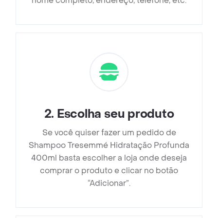
nome completo, endereço, telefone, etc.
2
.
Escolha seu produto
Se você quiser fazer um pedido de
Shampoo Tresemmé Hidratação Profunda
400ml basta escolher a loja onde deseja
comprar o produto e clicar no botão
“Adicionar”.