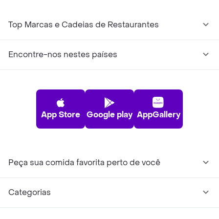
Top Marcas e Cadeias de Restaurantes
Encontre-nos nestes países
App Store
Google play
AppGallery
Peça sua comida favorita perto de você
Categorias