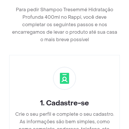
Para pedir Shampoo Tresemmé Hidratação
Profunda 400ml no Rappi, você deve
completar os seguintes passos e nos
encarregamos de levar o produto até sua casa
o mais breve possível
1
.
Cadastre-se
Crie o seu perfil e complete o seu cadastro.
As informações são bem simples, como