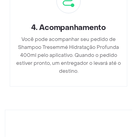
4
.
Acompanhamento
Você pode acompanhar seu pedido de
Shampoo Tresemmé Hidratação Profunda
400ml pelo aplicativo. Quando o pedido
estiver pronto, um entregador o levará até o
destino.