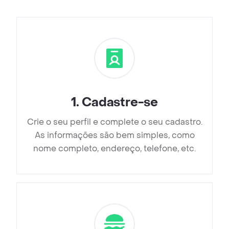
1
.
Cadastre-se
Crie o seu perfil e complete o seu cadastro.
As informações são bem simples, como
nome completo, endereço, telefone, etc.