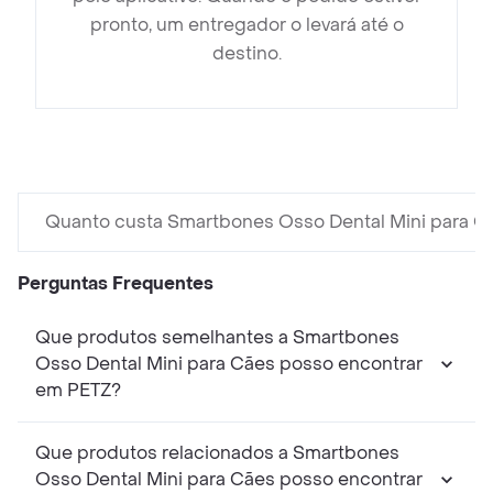
pronto, um entregador o levará até o
destino.
Quanto custa Smartbones Osso Dental Mini para C
Perguntas Frequentes
Que produtos semelhantes a Smartbones
Osso Dental Mini para Cães posso encontrar
em PETZ?
Que produtos relacionados a Smartbones
Osso Dental Mini para Cães posso encontrar