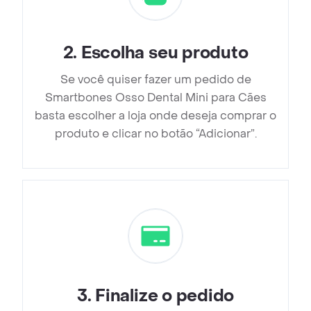
2
.
Escolha seu produto
Se você quiser fazer um pedido de
Smartbones Osso Dental Mini para Cães
basta escolher a loja onde deseja comprar o
produto e clicar no botão “Adicionar”.
3
.
Finalize o pedido