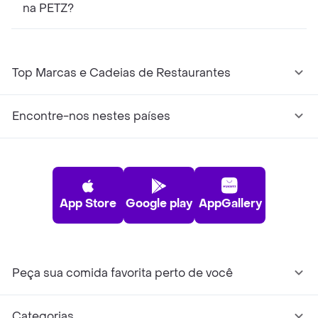
na PETZ?
Top Marcas e Cadeias de Restaurantes
Encontre-nos nestes países
App Store
Google play
AppGallery
Peça sua comida favorita perto de você
Categorias