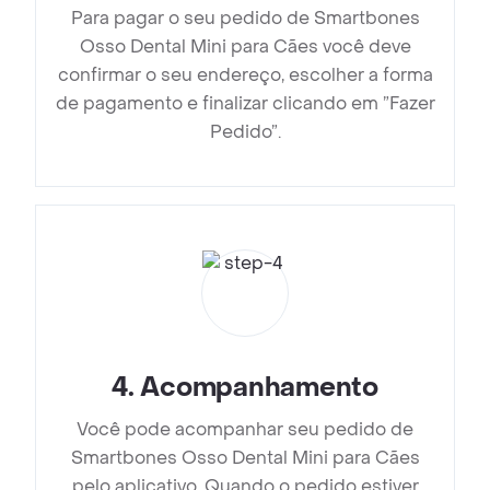
Para pagar o seu pedido de Smartbones
Osso Dental Mini para Cães você deve
confirmar o seu endereço, escolher a forma
de pagamento e finalizar clicando em ”Fazer
Pedido”.
4
.
Acompanhamento
Você pode acompanhar seu pedido de
Smartbones Osso Dental Mini para Cães
pelo aplicativo. Quando o pedido estiver