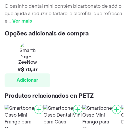
O ossinho dental mini contém bicarbonato de sódio,
que ajuda a reduzir o tártaro, e clorofila, que refresca
e
...
Ver mais
Opções adicionais de compra
ZeeNow
R$ 70,37
Adicionar
Produtos relacionados en PETZ