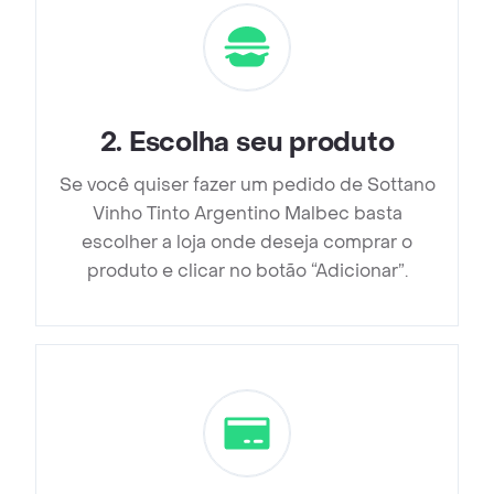
2
.
Escolha seu produto
Se você quiser fazer um pedido de Sottano
Vinho Tinto Argentino Malbec basta
escolher a loja onde deseja comprar o
produto e clicar no botão “Adicionar”.