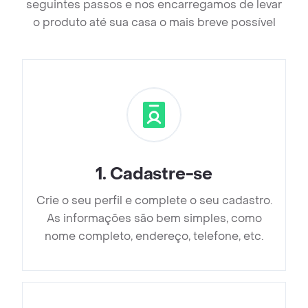
seguintes passos e nos encarregamos de levar
o produto até sua casa o mais breve possível
1
.
Cadastre-se
Crie o seu perfil e complete o seu cadastro.
As informações são bem simples, como
nome completo, endereço, telefone, etc.