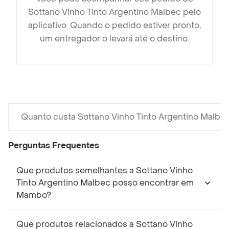
Sottano Vinho Tinto Argentino Malbec pelo
aplicativo. Quando o pedido estiver pronto,
um entregador o levará até o destino.
Quanto custa Sottano Vinho Tinto Argentino Malbe
Perguntas Frequentes
Que produtos semelhantes a Sottano Vinho
Tinto Argentino Malbec posso encontrar em
Mambo?
Que produtos relacionados a Sottano Vinho