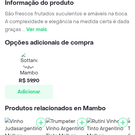
Informação do produto
São frescos frutados suculentos e amáveis na boca.
A complexidade e elegância na medida certa é dada
graças
...
Ver mais
Opções adicionais de compra
Mambo
R$ 59,90
Adicionar
Produtos relacionados en Mambo