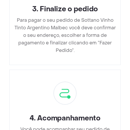
3
.
Finalize o pedido
Para pagar o seu pedido de Sottano Vinho
Tinto Argentino Malbec você deve confirmar
o seu endereço, escolher a forma de
pagamento e finalizar clicando em ”Fazer
Pedido”.
4
.
Acompanhamento
Você pode acompanhar seu pedido de