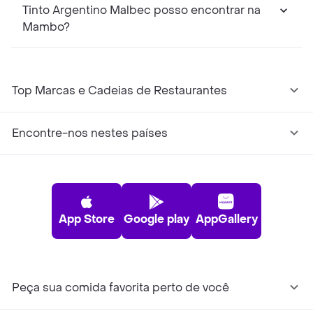
Tinto Argentino Malbec posso encontrar na
Mambo?
Top Marcas e Cadeias de Restaurantes
Encontre-nos nestes países
App Store
Google play
AppGallery
Peça sua comida favorita perto de você