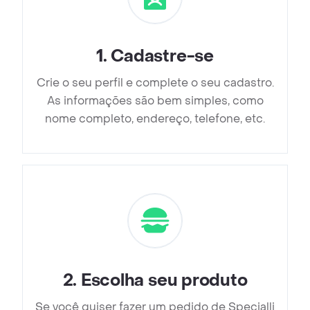
1
.
Cadastre-se
Crie o seu perfil e complete o seu cadastro.
As informações são bem simples, como
nome completo, endereço, telefone, etc.
2
.
Escolha seu produto
Se você quiser fazer um pedido de Specialli