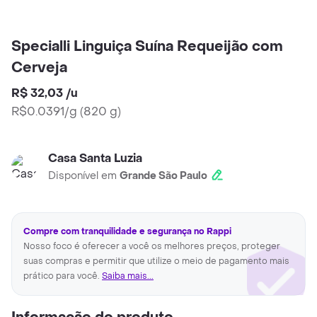
Specialli Linguiça Suína Requeijão com
Cerveja
R$ 32,03
/
u
R$0.0391/g
(
820 g
)
Casa Santa Luzia
Disponível em
Grande São Paulo
Compre com tranquilidade e segurança no Rappi
Nosso foco é oferecer a você os melhores preços, proteger
suas compras e permitir que utilize o meio de pagamento mais
prático para você.
Saiba mais...