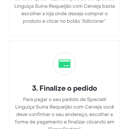
Linguiça Suína Requeijão com Cerveja basta
escolher a loja onde deseja comprar o
produto e clicar no botão “Adicionar”.
3
.
Finalize o pedido
Para pagar o seu pedido de Specialli
Linguiça Suína Requeijão com Cerveja você
deve confirmar o seu endereço, escolher a
forma de pagamento e finalizar clicando em