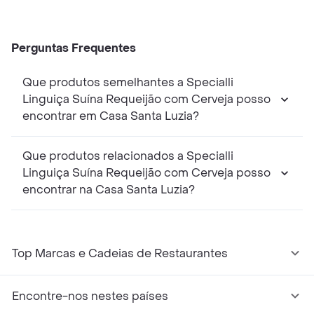
Perguntas Frequentes
Que produtos semelhantes a Specialli
Linguiça Suína Requeijão com Cerveja posso
encontrar em Casa Santa Luzia?
Que produtos relacionados a Specialli
Linguiça Suína Requeijão com Cerveja posso
encontrar na Casa Santa Luzia?
Top Marcas e Cadeias de Restaurantes
Encontre-nos nestes países