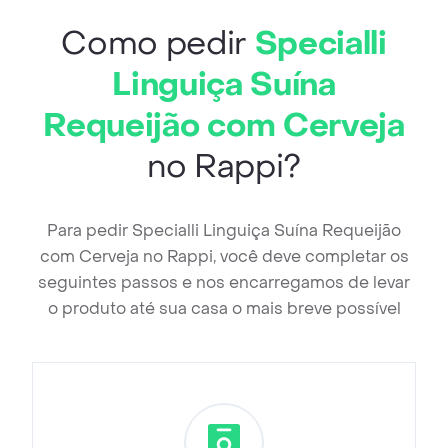
Como pedir
Specialli
Linguiça Suína
Requeijão com Cerveja
no Rappi?
Para pedir Specialli Linguiça Suína Requeijão
com Cerveja no Rappi, você deve completar os
seguintes passos e nos encarregamos de levar
o produto até sua casa o mais breve possível