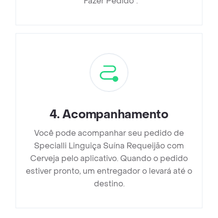
”Fazer Pedido”.
4
.
Acompanhamento
Você pode acompanhar seu pedido de
Specialli Linguiça Suína Requeijão com
Cerveja pelo aplicativo. Quando o pedido
estiver pronto, um entregador o levará até o
destino.