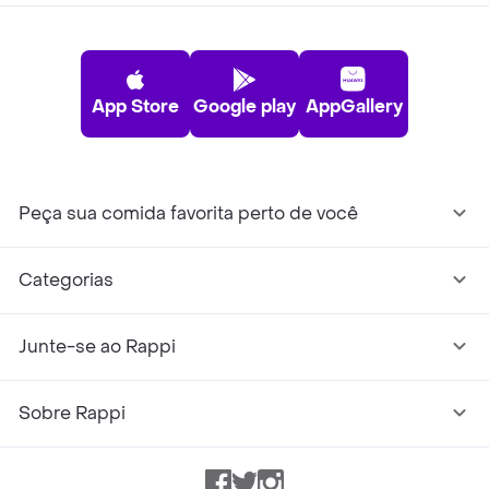
App Store
Google play
AppGallery
Peça sua comida favorita perto de você
Categorias
Junte-se ao Rappi
Sobre Rappi
Facebook
Twitter
Instagram