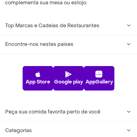
complementa sua mesa ou estojo.
Top Marcas e Cadeias de Restaurantes
Encontre-nos nestes países
App Store
Google play
AppGallery
Peça sua comida favorita perto de você
Categorias