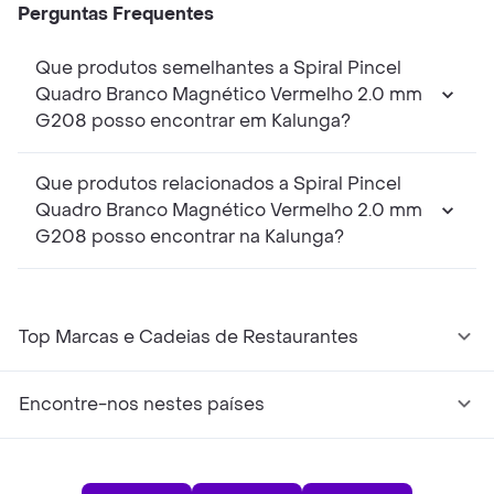
Perguntas Frequentes
Que produtos semelhantes a Spiral Pincel
Quadro Branco Magnético Vermelho 2.0 mm
G208 posso encontrar em Kalunga?
Que produtos relacionados a Spiral Pincel
Quadro Branco Magnético Vermelho 2.0 mm
G208 posso encontrar na Kalunga?
Top Marcas e Cadeias de Restaurantes
Encontre-nos nestes países