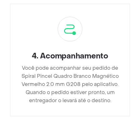
4
.
Acompanhamento
Você pode acompanhar seu pedido de
Spiral Pincel Quadro Branco Magnético
Vermelho 2.0 mm G208 pelo aplicativo.
Quando o pedido estiver pronto, um
entregador o levará até o destino.