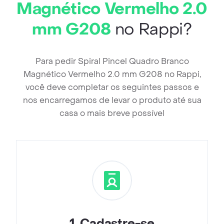
Magnético Vermelho 2.0
mm G208
no Rappi?
Para pedir Spiral Pincel Quadro Branco
Magnético Vermelho 2.0 mm G208 no Rappi,
você deve completar os seguintes passos e
nos encarregamos de levar o produto até sua
casa o mais breve possível
1
.
Cadastre-se