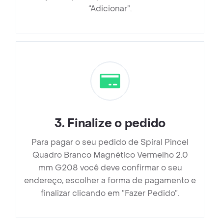
“Adicionar”.
3
.
Finalize o pedido
Para pagar o seu pedido de Spiral Pincel
Quadro Branco Magnético Vermelho 2.0
mm G208 você deve confirmar o seu
endereço, escolher a forma de pagamento e
finalizar clicando em ”Fazer Pedido”.