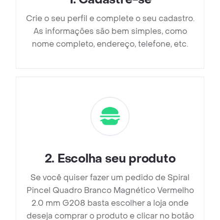
Crie o seu perfil e complete o seu cadastro.
As informações são bem simples, como
nome completo, endereço, telefone, etc.
2
.
Escolha seu produto
Se você quiser fazer um pedido de Spiral
Pincel Quadro Branco Magnético Vermelho
2.0 mm G208 basta escolher a loja onde
deseja comprar o produto e clicar no botão