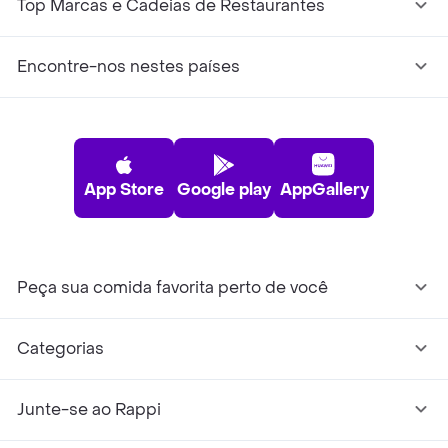
Top Marcas e Cadeias de Restaurantes
Encontre-nos nestes países
App Store
Google play
AppGallery
Peça sua comida favorita perto de você
Categorias
Junte-se ao Rappi