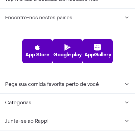
Encontre-nos nestes países
App Store
Google play
AppGallery
Peça sua comida favorita perto de você
Categorias
Junte-se ao Rappi