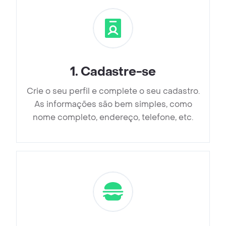
1
.
Cadastre-se
Crie o seu perfil e complete o seu cadastro.
As informações são bem simples, como
nome completo, endereço, telefone, etc.