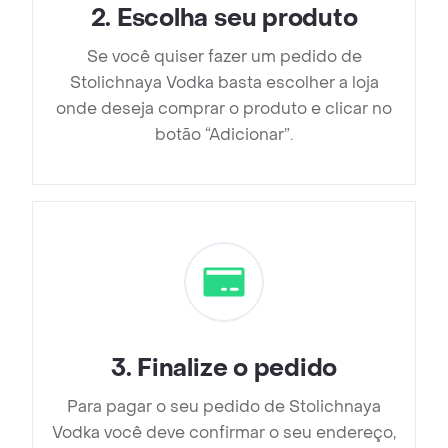
2
.
Escolha seu produto
Se você quiser fazer um pedido de
Stolichnaya Vodka basta escolher a loja
onde deseja comprar o produto e clicar no
botão “Adicionar”.
3
.
Finalize o pedido
Para pagar o seu pedido de Stolichnaya
Vodka você deve confirmar o seu endereço,