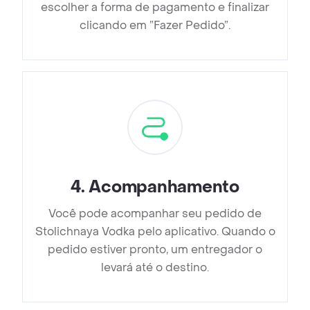
escolher a forma de pagamento e finalizar
clicando em ”Fazer Pedido”.
4
.
Acompanhamento
Você pode acompanhar seu pedido de
Stolichnaya Vodka pelo aplicativo. Quando o
pedido estiver pronto, um entregador o
levará até o destino.