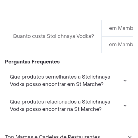
em Mambo c
Quanto custa Stolichnaya Vodka?
em Mambo c
Perguntas Frequentes
Que produtos semelhantes a Stolichnaya
Vodka posso encontrar em St Marche?
Que produtos relacionados a Stolichnaya
Vodka posso encontrar na St Marche?
Top Marcas e Cadeias de Restaurantes