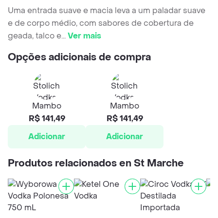
Uma entrada suave e macia leva a um paladar suave
e de corpo médio, com sabores de cobertura de
geada, talco e
...
Ver mais
Opções adicionais de compra
Mambo
Mambo
R$ 141,49
R$ 141,49
Adicionar
Adicionar
Produtos relacionados en St Marche