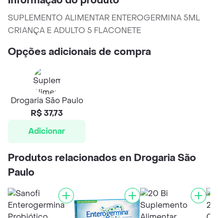
Informação do produto
SUPLEMENTO ALIMENTAR ENTEROGERMINA 5ML
CRIANÇA E ADULTO 5 FLACONETE
Opções adicionais de compra
Drogaria São Paulo
R$ 37,73
Adicionar
Produtos relacionados en Drogaria São
Paulo