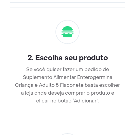
2
.
Escolha seu produto
Se você quiser fazer um pedido de
Suplemento Alimentar Enterogermina
Criança e Adulto 5 Flaconete basta escolher
a loja onde deseja comprar o produto e
clicar no botão “Adicionar”.