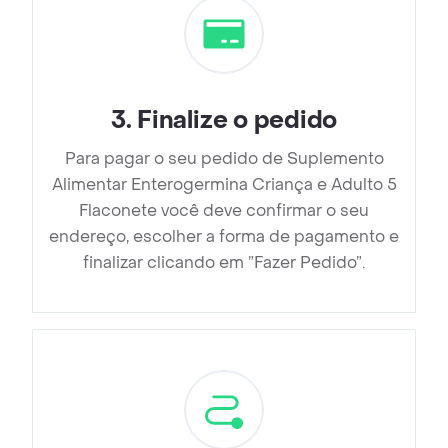
3
.
Finalize o pedido
Para pagar o seu pedido de Suplemento
Alimentar Enterogermina Criança e Adulto 5
Flaconete você deve confirmar o seu
endereço, escolher a forma de pagamento e
finalizar clicando em ”Fazer Pedido”.