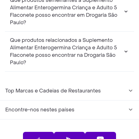
Que produtos semelhantes a Suplemento
Alimentar Enterogermina Criança e Adulto 5
Flaconete posso encontrar em Drogaria São
Paulo?
Que produtos relacionados a Suplemento
Alimentar Enterogermina Criança e Adulto 5
Flaconete posso encontrar na Drogaria São
Paulo?
Top Marcas e Cadeias de Restaurantes
Encontre-nos nestes países