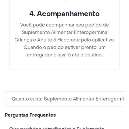
4
.
Acompanhamento
Você pode acompanhar seu pedido de
Suplemento Alimentar Enterogermina
Criança e Adulto 5 Flaconete pelo aplicativo.
Quando o pedido estiver pronto, um
entregador o levará até o destino.
Quanto custa Suplemento Alimentar Enterogermina 
Perguntas Frequentes