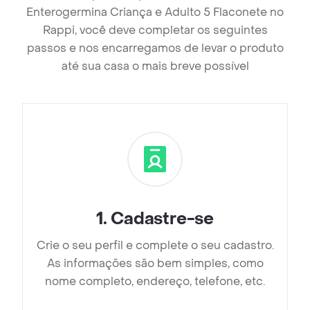
Enterogermina Criança e Adulto 5 Flaconete no
Rappi, você deve completar os seguintes
passos e nos encarregamos de levar o produto
até sua casa o mais breve possível
1
.
Cadastre-se
Crie o seu perfil e complete o seu cadastro.
As informações são bem simples, como
nome completo, endereço, telefone, etc.