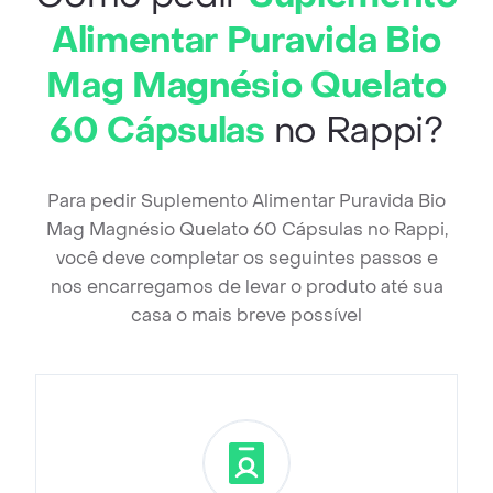
Alimentar Puravida Bio
Mag Magnésio Quelato
60 Cápsulas
no Rappi?
Para pedir Suplemento Alimentar Puravida Bio
Mag Magnésio Quelato 60 Cápsulas no Rappi,
você deve completar os seguintes passos e
nos encarregamos de levar o produto até sua
casa o mais breve possível