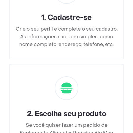
1
.
Cadastre-se
Crie o seu perfil e complete o seu cadastro.
As informações são bem simples, como
nome completo, endereço, telefone, etc.
2
.
Escolha seu produto
Se você quiser fazer um pedido de
Suplemento Alimentar Puravida Bio Mag