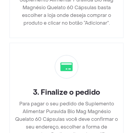
Magnésio Quelato 60 Cápsulas basta
escolher a loja onde deseja comprar o
produto e clicar no botão “Adicionar”.
3
.
Finalize o pedido
Para pagar o seu pedido de Suplemento
Alimentar Puravida Bio Mag Magnésio
Quelato 60 Cápsulas você deve confirmar o
seu endereço, escolher a forma de