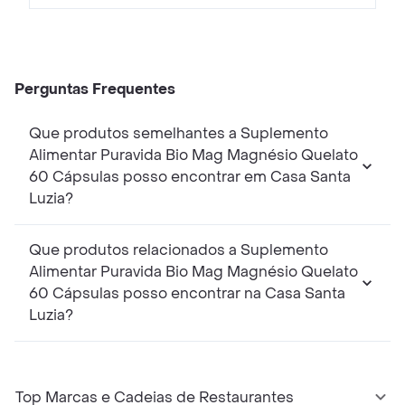
Perguntas Frequentes
Que produtos semelhantes a Suplemento
Alimentar Puravida Bio Mag Magnésio Quelato
60 Cápsulas posso encontrar em Casa Santa
Luzia?
Que produtos relacionados a Suplemento
Alimentar Puravida Bio Mag Magnésio Quelato
60 Cápsulas posso encontrar na Casa Santa
Luzia?
Top Marcas e Cadeias de Restaurantes