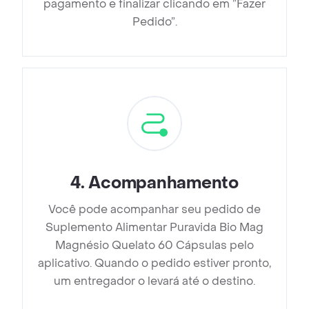
pagamento e finalizar clicando em ”Fazer
Pedido”.
4
.
Acompanhamento
Você pode acompanhar seu pedido de
Suplemento Alimentar Puravida Bio Mag
Magnésio Quelato 60 Cápsulas pelo
aplicativo. Quando o pedido estiver pronto,
um entregador o levará até o destino.