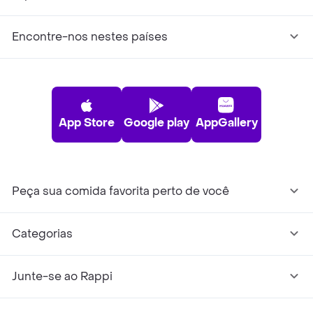
Encontre-nos nestes países
App Store
Google play
AppGallery
Peça sua comida favorita perto de você
Categorias
Junte-se ao Rappi