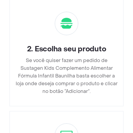
2
.
Escolha seu produto
Se você quiser fazer um pedido de
Sustagen Kids Complemento Alimentar
Fórmula Infantil Baunilha basta escolher a
loja onde deseja comprar o produto e clicar
no botão “Adicionar”.