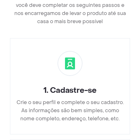
você deve completar os seguintes passos e
nos encarregamos de levar o produto até sua
casa o mais breve possível
1
.
Cadastre-se
Crie o seu perfil e complete o seu cadastro.
As informações são bem simples, como
nome completo, endereço, telefone, etc.