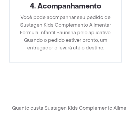
4
.
Acompanhamento
Você pode acompanhar seu pedido de
Sustagen Kids Complemento Alimentar
Fórmula Infantil Baunilha pelo aplicativo.
Quando o pedido estiver pronto, um
entregador o levará até o destino.
Quanto custa Sustagen Kids Complemento Alimentar