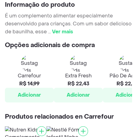
Informação do produto
É um complemento alimentar especialmente
desenvolvido para crianças. Com um sabor delicioso
de baunilha, esse
...
Ver mais
Opções adicionais de compra
Carrefour
Extra Fresh
Pão De Açú
R$ 14,99
R$ 22,43
R$ 22,4
Adicionar
Adicionar
Adiciona
Produtos relacionados en Carrefour