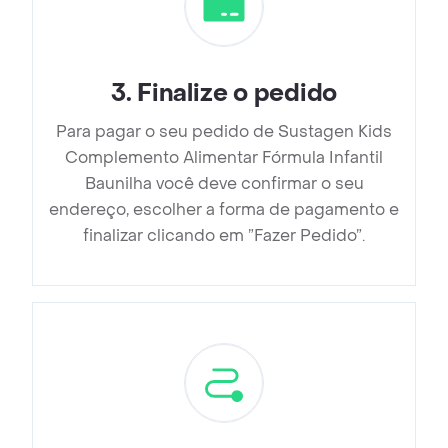
3
.
Finalize o pedido
Para pagar o seu pedido de Sustagen Kids
Complemento Alimentar Fórmula Infantil
Baunilha você deve confirmar o seu
endereço, escolher a forma de pagamento e
finalizar clicando em ”Fazer Pedido”.