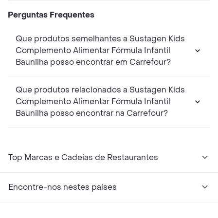
Perguntas Frequentes
Que produtos semelhantes a Sustagen Kids
Complemento Alimentar Fórmula Infantil
Baunilha posso encontrar em Carrefour?
Que produtos relacionados a Sustagen Kids
Complemento Alimentar Fórmula Infantil
Baunilha posso encontrar na Carrefour?
Top Marcas e Cadeias de Restaurantes
Encontre-nos nestes países