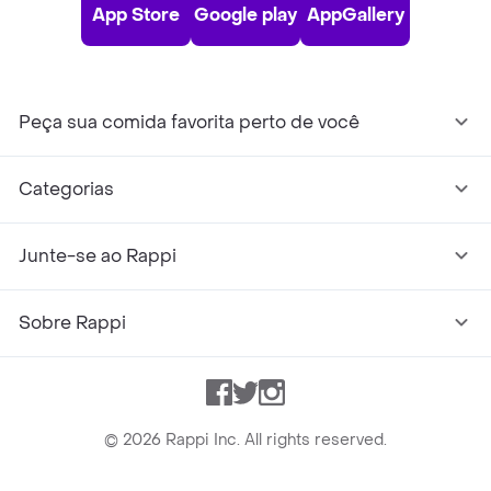
App Store
Google play
AppGallery
Peça sua comida favorita perto de você
Categorias
Junte-se ao Rappi
Sobre Rappi
Facebook
Twitter
Instagram
©
2026
Rappi Inc. All rights reserved.