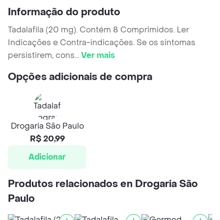
Informação do produto
Tadalafila (20 mg). Contém 8 Comprimidos. Ler
Indicações e Contra-indicações. Se os sintomas
persistirem, cons
...
Ver mais
Opções adicionais de compra
Drogaria São Paulo
R$ 20,99
Adicionar
Produtos relacionados en Drogaria São
Paulo