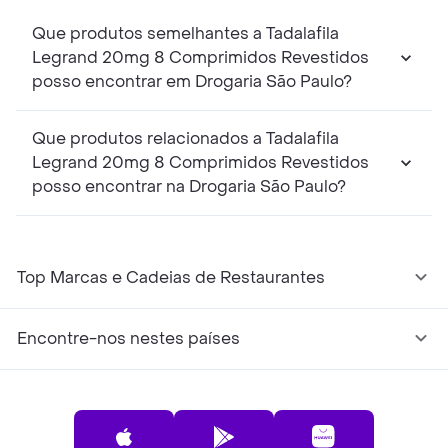
Que produtos semelhantes a Tadalafila
Legrand 20mg 8 Comprimidos Revestidos
posso encontrar em Drogaria São Paulo?
Que produtos relacionados a Tadalafila
Legrand 20mg 8 Comprimidos Revestidos
posso encontrar na Drogaria São Paulo?
Top Marcas e Cadeias de Restaurantes
Encontre-nos nestes países