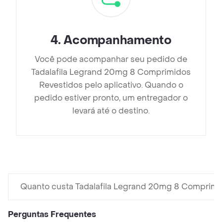
4
.
Acompanhamento
Você pode acompanhar seu pedido de
Tadalafila Legrand 20mg 8 Comprimidos
Revestidos pelo aplicativo. Quando o
pedido estiver pronto, um entregador o
levará até o destino.
Quanto custa Tadalafila Legrand 20mg 8 Comprimi
Perguntas Frequentes