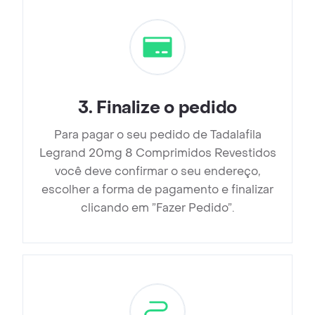
3
.
Finalize o pedido
Para pagar o seu pedido de Tadalafila
Legrand 20mg 8 Comprimidos Revestidos
você deve confirmar o seu endereço,
escolher a forma de pagamento e finalizar
clicando em ”Fazer Pedido”.