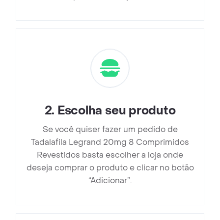
2
.
Escolha seu produto
Se você quiser fazer um pedido de
Tadalafila Legrand 20mg 8 Comprimidos
Revestidos basta escolher a loja onde
deseja comprar o produto e clicar no botão
“Adicionar”.