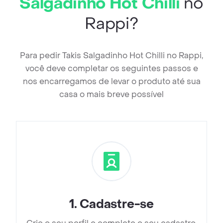
Salgadinho Hot Chilli
no
Rappi?
Para pedir Takis Salgadinho Hot Chilli no Rappi,
você deve completar os seguintes passos e
nos encarregamos de levar o produto até sua
casa o mais breve possível
1
.
Cadastre-se