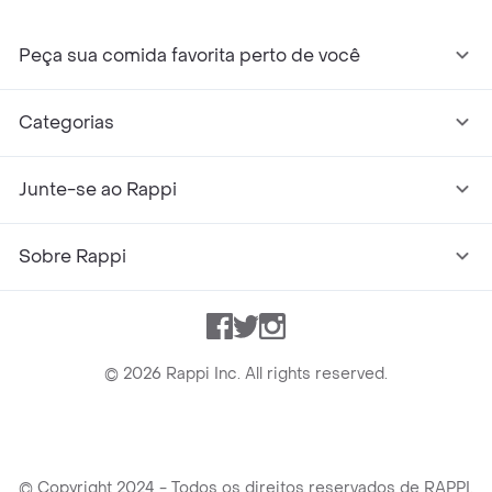
Peça sua comida favorita perto de você
Categorias
Junte-se ao Rappi
Sobre Rappi
Facebook
Twitter
Instagram
©
2026
Rappi Inc. All rights reserved.
© Copyright 2024 - Todos os direitos reservados de RAPPI.