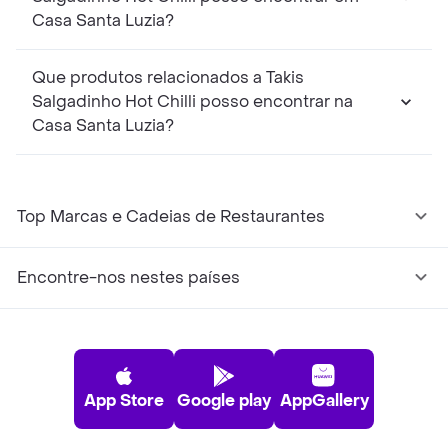
Casa Santa Luzia?
Que produtos relacionados a Takis
Salgadinho Hot Chilli posso encontrar na
Casa Santa Luzia?
Top Marcas e Cadeias de Restaurantes
Encontre-nos nestes países
App Store
Google play
AppGallery