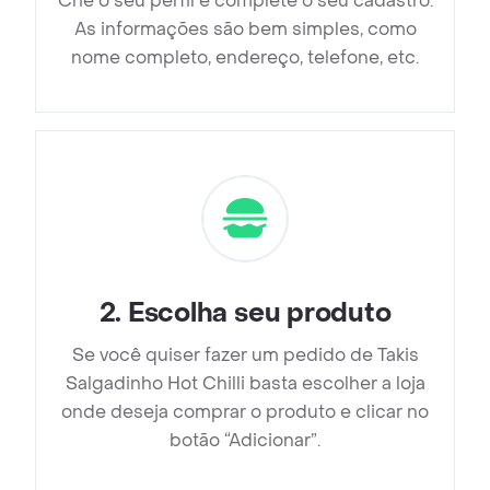
Crie o seu perfil e complete o seu cadastro.
As informações são bem simples, como
nome completo, endereço, telefone, etc.
2
.
Escolha seu produto
Se você quiser fazer um pedido de Takis
Salgadinho Hot Chilli basta escolher a loja
onde deseja comprar o produto e clicar no
botão “Adicionar”.