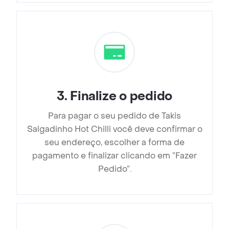
3
.
Finalize o pedido
Para pagar o seu pedido de Takis
Salgadinho Hot Chilli você deve confirmar o
seu endereço, escolher a forma de
pagamento e finalizar clicando em ”Fazer
Pedido”.