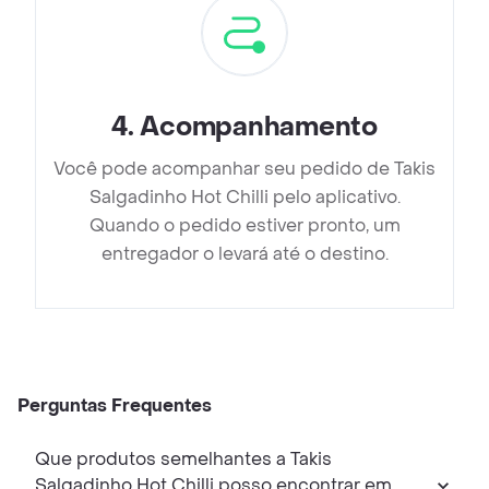
4
.
Acompanhamento
Você pode acompanhar seu pedido de Takis
Salgadinho Hot Chilli pelo aplicativo.
Quando o pedido estiver pronto, um
entregador o levará até o destino.
Perguntas Frequentes
Que produtos semelhantes a Takis
Salgadinho Hot Chilli posso encontrar em