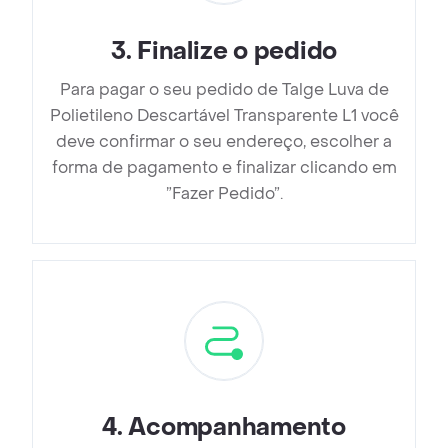
3
.
Finalize o pedido
Para pagar o seu pedido de Talge Luva de
Polietileno Descartável Transparente L1 você
deve confirmar o seu endereço, escolher a
forma de pagamento e finalizar clicando em
”Fazer Pedido”.
4
.
Acompanhamento