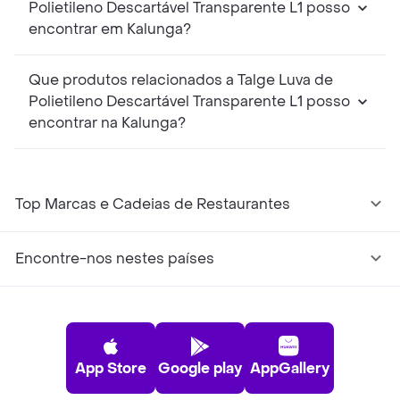
Polietileno Descartável Transparente L1 posso
encontrar em Kalunga?
Que produtos relacionados a Talge Luva de
Polietileno Descartável Transparente L1 posso
encontrar na Kalunga?
Top Marcas e Cadeias de Restaurantes
Encontre-nos nestes países
App Store
Google play
AppGallery