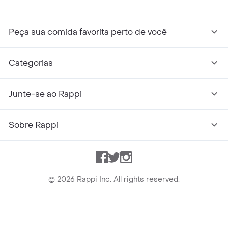
Peça sua comida favorita perto de você
Categorias
Junte-se ao Rappi
Sobre Rappi
Facebook
Twitter
Instagram
©
2026
Rappi Inc. All rights reserved.