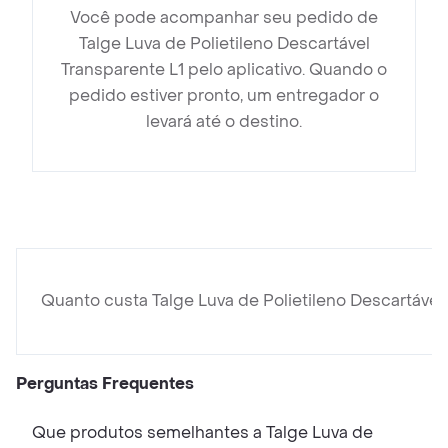
Você pode acompanhar seu pedido de
Talge Luva de Polietileno Descartável
Transparente L1 pelo aplicativo. Quando o
pedido estiver pronto, um entregador o
levará até o destino.
Quanto custa Talge Luva de Polietileno Descartável
Perguntas Frequentes
Que produtos semelhantes a Talge Luva de