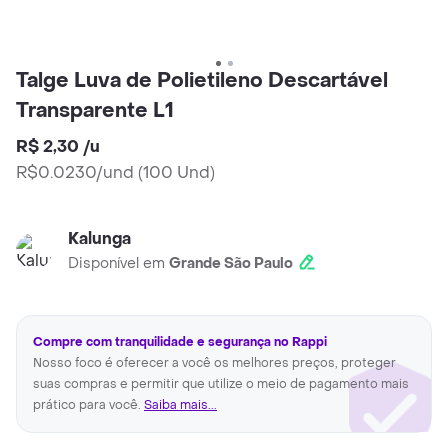
Talge Luva de Polietileno Descartável
Transparente L1
R$ 2,30
/
u
R$0.0230/und
(
100 Und
)
Kalunga
Disponível em
Grande São Paulo
Compre com tranquilidade e segurança no Rappi
Nosso foco é oferecer a você os melhores preços, proteger
suas compras e permitir que utilize o meio de pagamento mais
prático para você.
Saiba mais...