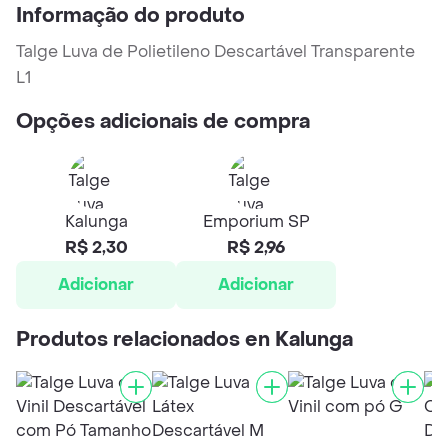
Informação do produto
Talge Luva de Polietileno Descartável Transparente
L1
Opções adicionais de compra
Kalunga
Emporium SP
R$ 2,30
R$ 2,96
Adicionar
Adicionar
Produtos relacionados en Kalunga