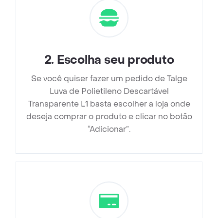
2
.
Escolha seu produto
Se você quiser fazer um pedido de Talge
Luva de Polietileno Descartável
Transparente L1 basta escolher a loja onde
deseja comprar o produto e clicar no botão
“Adicionar”.