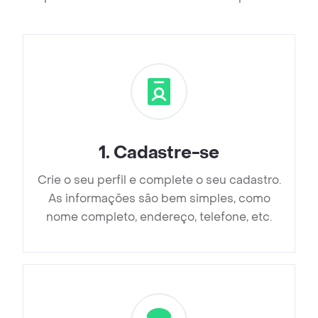
1
.
Cadastre-se
Crie o seu perfil e complete o seu cadastro.
As informações são bem simples, como
nome completo, endereço, telefone, etc.