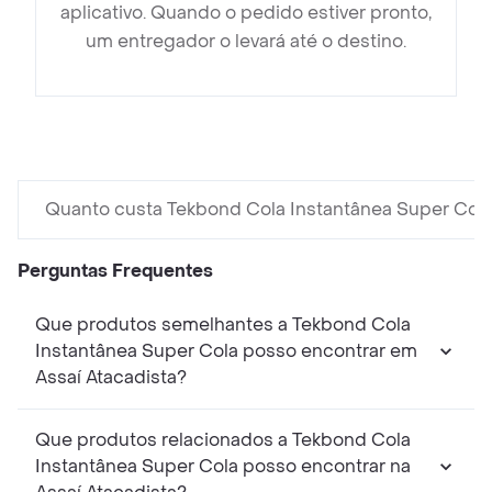
aplicativo. Quando o pedido estiver pronto,
um entregador o levará até o destino.
Quanto custa Tekbond Cola Instantânea Super Col
Perguntas Frequentes
Que produtos semelhantes a Tekbond Cola
Instantânea Super Cola posso encontrar em
Assaí Atacadista?
Que produtos relacionados a Tekbond Cola
Instantânea Super Cola posso encontrar na