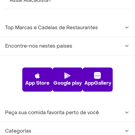
Assaí Atacadista?
Top Marcas e Cadeias de Restaurantes
Encontre-nos nestes países
App Store
Google play
AppGallery
Peça sua comida favorita perto de você
Categorias