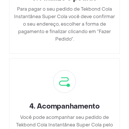
Para pagar o seu pedido de Tekbond Cola
Instantânea Super Cola você deve confirmar
o seu endereço, escolher a forma de
pagamento e finalizar clicando em ”Fazer
Pedido”.
4
.
Acompanhamento
Você pode acompanhar seu pedido de
Tekbond Cola Instantânea Super Cola pelo