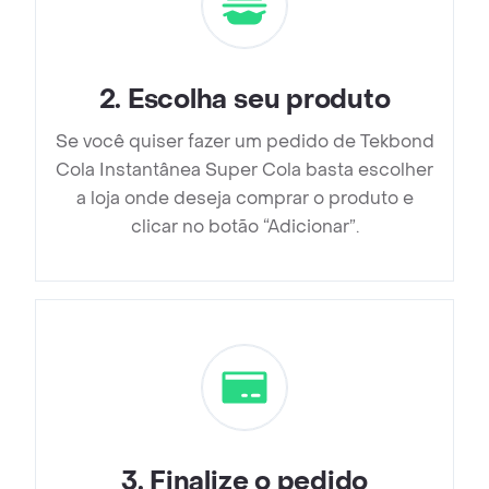
2
.
Escolha seu produto
Se você quiser fazer um pedido de Tekbond
Cola Instantânea Super Cola basta escolher
a loja onde deseja comprar o produto e
clicar no botão “Adicionar”.
3
.
Finalize o pedido