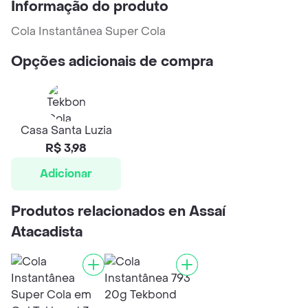
Informação do produto
Cola Instantânea Super Cola
Opções adicionais de compra
Casa Santa Luzia
R$ 3,98
Adicionar
Produtos relacionados en Assaí
Atacadista