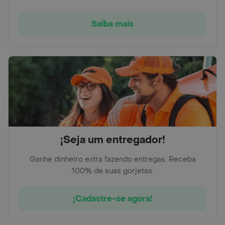
Saiba mais
¡Seja um entregador!
Ganhe dinheiro extra fazendo entregas. Receba
100% de suas gorjetas.
¡Cadastre-se agora!