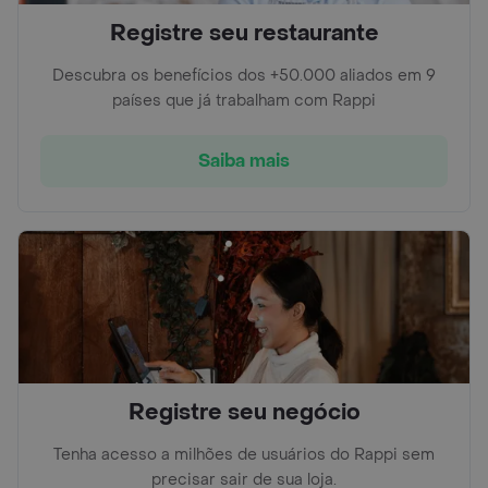
Registre seu restaurante
Descubra os benefícios dos +50.000 aliados em 9
países que já trabalham com Rappi
Saiba mais
Registre seu negócio
Tenha acesso a milhões de usuários do Rappi sem
precisar sair de sua loja.