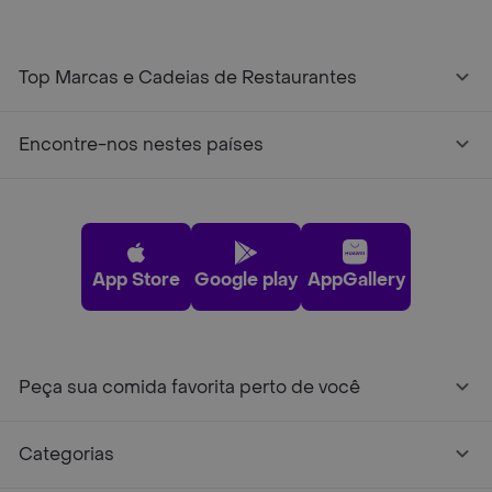
Top Marcas e Cadeias de Restaurantes
Encontre-nos nestes países
App Store
Google play
AppGallery
Peça sua comida favorita perto de você
Categorias