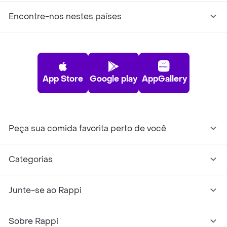
Encontre-nos nestes países
App Store
Google play
AppGallery
Peça sua comida favorita perto de você
Categorias
Junte-se ao Rappi
Sobre Rappi