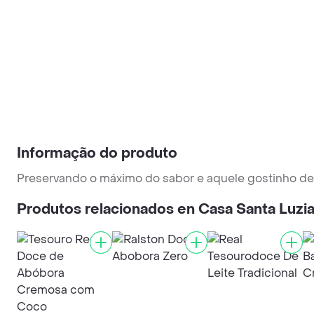
Informação do produto
Preservando o máximo do sabor e aquele gostinho de 
Produtos relacionados en Casa Santa Luzi