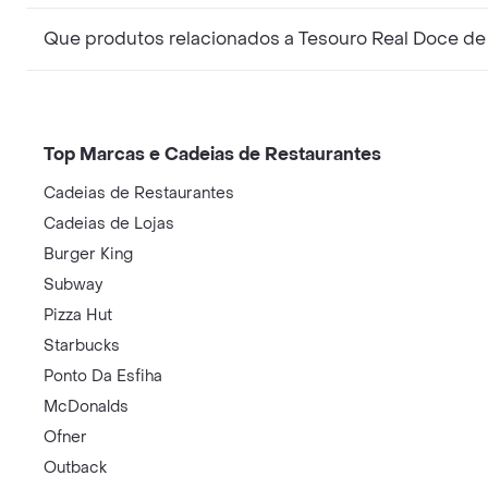
Que produtos relacionados a Tesouro Real Doce de
Top Marcas e Cadeias de Restaurantes
Cadeias de Restaurantes
Cadeias de Lojas
Burger King
Subway
Pizza Hut
Starbucks
Ponto Da Esfiha
McDonalds
Ofner
Outback