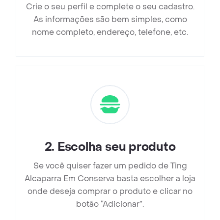
Crie o seu perfil e complete o seu cadastro.
As informações são bem simples, como
nome completo, endereço, telefone, etc.
2
.
Escolha seu produto
Se você quiser fazer um pedido de Ting
Alcaparra Em Conserva basta escolher a loja
onde deseja comprar o produto e clicar no
botão “Adicionar”.