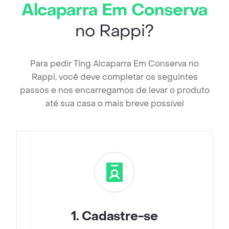
Alcaparra Em Conserva
no Rappi?
Para pedir Ting Alcaparra Em Conserva no
Rappi, você deve completar os seguintes
passos e nos encarregamos de levar o produto
até sua casa o mais breve possível
1
.
Cadastre-se