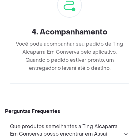
4
.
Acompanhamento
Você pode acompanhar seu pedido de Ting
Alcaparra Em Conserva pelo aplicativo.
Quando o pedido estiver pronto, um
entregador o levará até o destino.
Perguntas Frequentes
Que produtos semelhantes a Ting Alcaparra
Em Conserva posso encontrar em Assaí