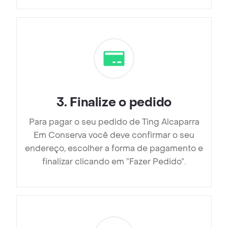
3
.
Finalize o pedido
Para pagar o seu pedido de Ting Alcaparra
Em Conserva você deve confirmar o seu
endereço, escolher a forma de pagamento e
finalizar clicando em ”Fazer Pedido”.