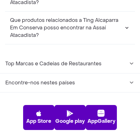
Atacadista?
Que produtos relacionados a Ting Alcaparra
Em Conserva posso encontrar na Assaí
Atacadista?
Top Marcas e Cadeias de Restaurantes
Encontre-nos nestes países
App Store
Google play
AppGallery