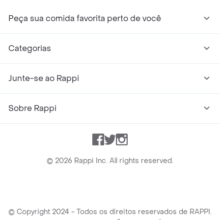
Peça sua comida favorita perto de você
Categorias
Junte-se ao Rappi
Sobre Rappi
Facebook
Twitter
Instagram
©
2026
Rappi Inc. All rights reserved.
© Copyright 2024 - Todos os direitos reservados de RAPPI.