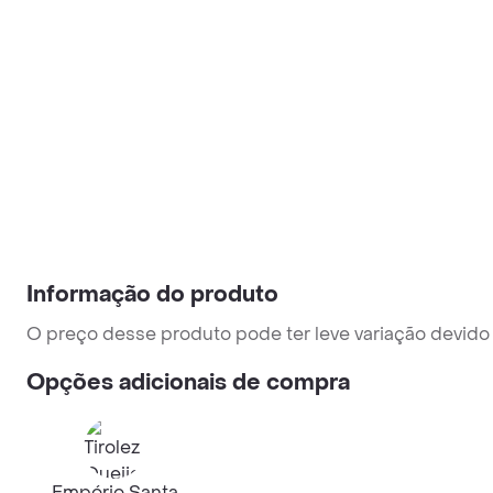
Informação do produto
O preço desse produto pode ter leve variação devido a
Opções adicionais de compra
Empório Santa