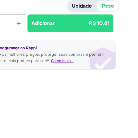
Unidade
Peso
Adicionar
R$ 10,81
 segurança no Rappi
ê os melhores preços, proteger suas compras e permitir
nto mais prático para você.
Saiba mais...