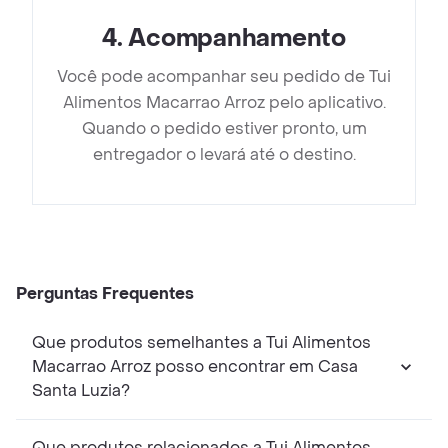
4
.
Acompanhamento
Você pode acompanhar seu pedido de Tui
Alimentos Macarrao Arroz pelo aplicativo.
Quando o pedido estiver pronto, um
entregador o levará até o destino.
Perguntas Frequentes
Que produtos semelhantes a Tui Alimentos
Macarrao Arroz posso encontrar em Casa
Santa Luzia?
Que produtos relacionados a Tui Alimentos