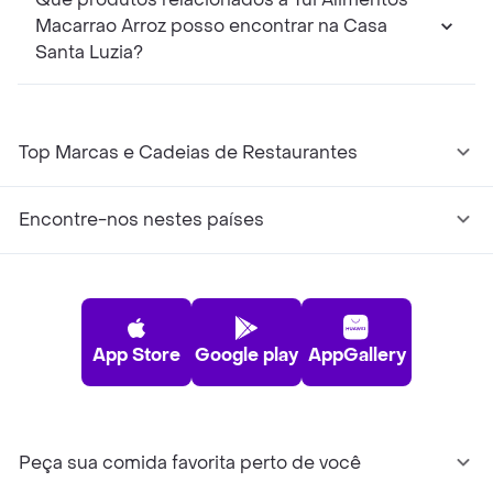
Macarrao Arroz posso encontrar na Casa
Santa Luzia?
Top Marcas e Cadeias de Restaurantes
Encontre-nos nestes países
App Store
Google play
AppGallery
Peça sua comida favorita perto de você