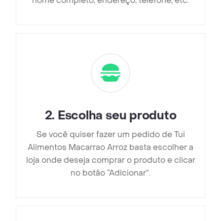
nome completo, endereço, telefone, etc.
2
.
Escolha seu produto
Se você quiser fazer um pedido de Tui
Alimentos Macarrao Arroz basta escolher a
loja onde deseja comprar o produto e clicar
no botão “Adicionar”.