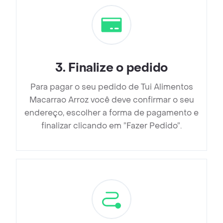
3
.
Finalize o pedido
Para pagar o seu pedido de Tui Alimentos
Macarrao Arroz você deve confirmar o seu
endereço, escolher a forma de pagamento e
finalizar clicando em ”Fazer Pedido”.