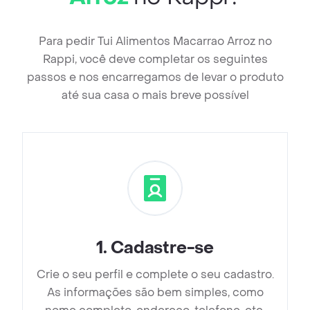
Para pedir Tui Alimentos Macarrao Arroz no
Rappi, você deve completar os seguintes
passos e nos encarregamos de levar o produto
até sua casa o mais breve possível
1
.
Cadastre-se
Crie o seu perfil e complete o seu cadastro.
As informações são bem simples, como