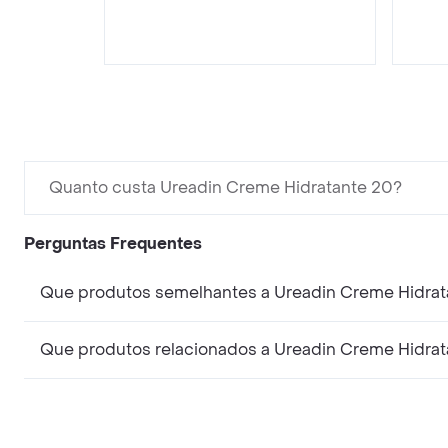
Quanto custa Ureadin Creme Hidratante 20?
Perguntas Frequentes
Que produtos semelhantes a Ureadin Creme Hidra
Que produtos relacionados a Ureadin Creme Hidra