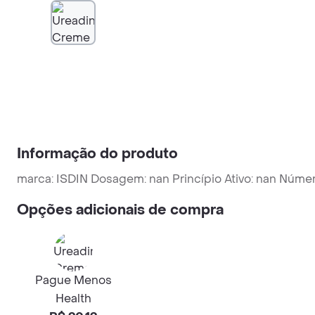
Informação do produto
marca: ISDIN Dosagem: nan Princípio Ativo: nan Núm
Opções adicionais de compra
Pague Menos
Health