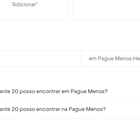
“Adicionar”.
em Pague Menos Hea
tante 20 posso encontrar em Pague Menos?
tante 20 posso encontrar na Pague Menos?