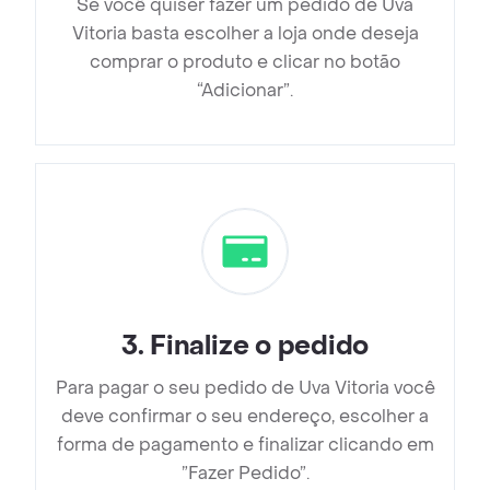
Se você quiser fazer um pedido de Uva
Vitoria basta escolher a loja onde deseja
comprar o produto e clicar no botão
“Adicionar”.
3
.
Finalize o pedido
Para pagar o seu pedido de Uva Vitoria você
deve confirmar o seu endereço, escolher a
forma de pagamento e finalizar clicando em
”Fazer Pedido”.