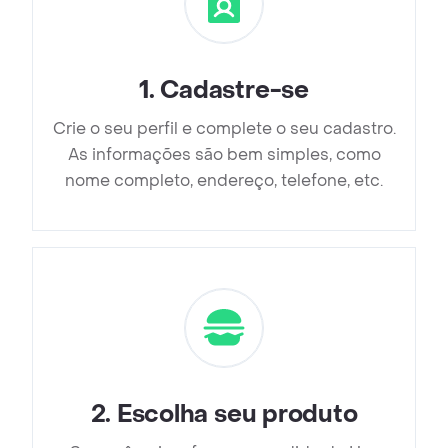
1
.
Cadastre-se
Crie o seu perfil e complete o seu cadastro.
As informações são bem simples, como
nome completo, endereço, telefone, etc.
2
.
Escolha seu produto