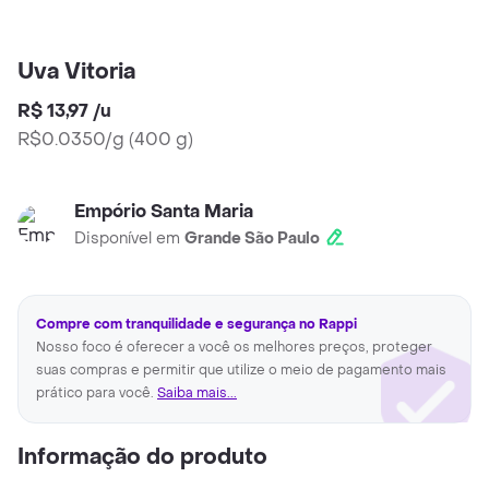
Uva Vitoria
R$ 13,97
/
u
R$0.0350/g
(
400 g
)
Empório Santa Maria
Disponível em
Grande São Paulo
Compre com tranquilidade e segurança no Rappi
Nosso foco é oferecer a você os melhores preços, proteger
suas compras e permitir que utilize o meio de pagamento mais
prático para você.
Saiba mais...
Informação do produto