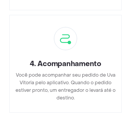
4
.
Acompanhamento
Você pode acompanhar seu pedido de Uva
Vitoria pelo aplicativo. Quando o pedido
estiver pronto, um entregador o levará até o
destino.