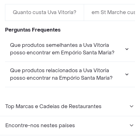
Quanto custa Uva Vitoria?
em St Marche custa
Perguntas Frequentes
Que produtos semelhantes a Uva Vitoria
posso encontrar em Empório Santa Maria?
Que produtos relacionados a Uva Vitoria
posso encontrar na Empório Santa Maria?
Top Marcas e Cadeias de Restaurantes
Encontre-nos nestes países