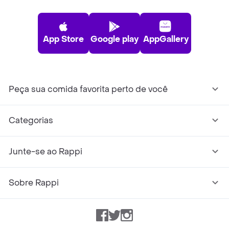
App Store
Google play
AppGallery
Peça sua comida favorita perto de você
Categorias
Junte-se ao Rappi
Sobre Rappi
Facebook
Twitter
Instagram