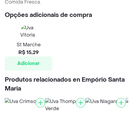
Comida Fresca.
Opções adicionais de compra
St Marche
R$ 15,29
Adicionar
Produtos relacionados en Empório Santa
Maria