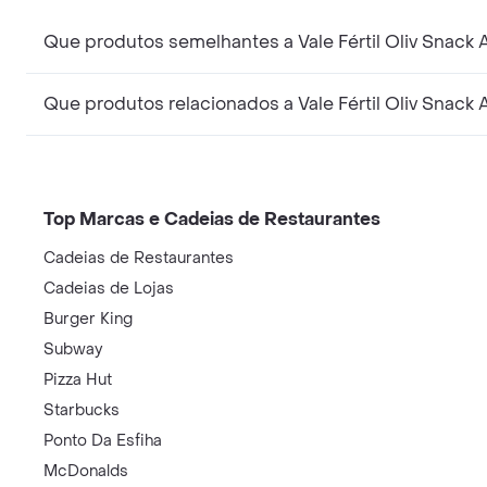
Que produtos semelhantes a Vale Fértil Oliv Snac
Que produtos relacionados a Vale Fértil Oliv Snac
Top Marcas e Cadeias de Restaurantes
Cadeias de Restaurantes
Cadeias de Lojas
Burger King
Subway
Pizza Hut
Starbucks
Ponto Da Esfiha
McDonalds