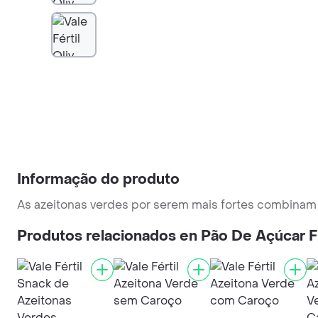
Informação do produto
As azeitonas verdes por serem mais fortes combinam
Produtos relacionados en Pão De Açúcar 