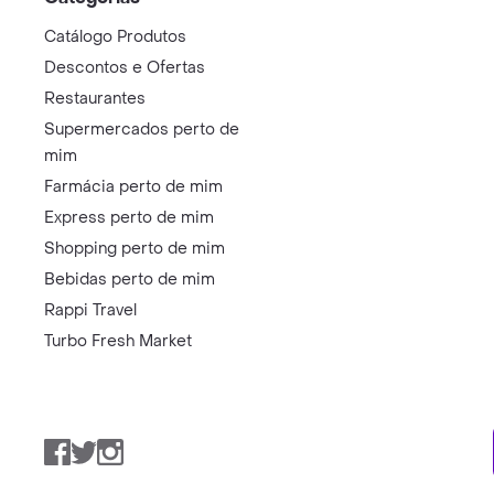
Catálogo Produtos
Descontos e Ofertas
Restaurantes
Supermercados perto de
mim
Farmácia perto de mim
Express perto de mim
Shopping perto de mim
Bebidas perto de mim
Rappi Travel
Turbo Fresh Market
Facebook
Twitter
Instagram