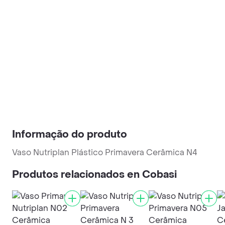
Informação do produto
Vaso Nutriplan Plástico Primavera Cerâmica N4
Produtos relacionados en Cobasi