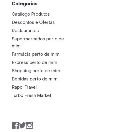
Categorias
Catálogo Produtos
Descontos e Ofertas
Restaurantes
Supermercados perto de
mim
Farmácia perto de mim
Express perto de mim
Shopping perto de mim
Bebidas perto de mim
Rappi Travel
Turbo Fresh Market
Facebook
Twitter
Instagram