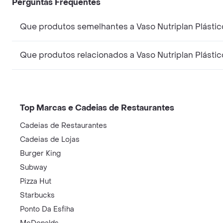
Perguntas Frequentes
Que produtos semelhantes a Vaso Nutriplan Plásti
Que produtos relacionados a Vaso Nutriplan Plásti
Top Marcas e Cadeias de Restaurantes
Cadeias de Restaurantes
Cadeias de Lojas
Burger King
Subway
Pizza Hut
Starbucks
Ponto Da Esfiha