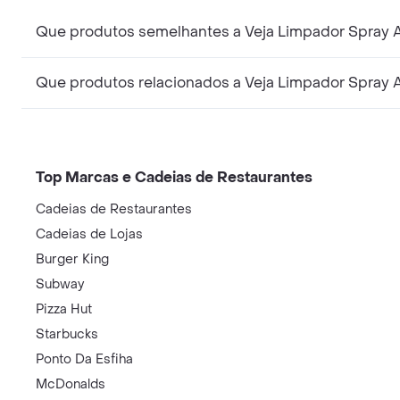
Que produtos semelhantes a Veja Limpador Spray A
Que produtos relacionados a Veja Limpador Spray 
Top Marcas e Cadeias de Restaurantes
Cadeias de Restaurantes
Cadeias de Lojas
Burger King
Subway
Pizza Hut
Starbucks
Ponto Da Esfiha
McDonalds