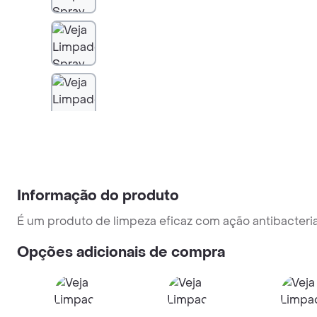
Informação do produto
É um produto de limpeza eficaz com ação antibacteria
Opções adicionais de compra