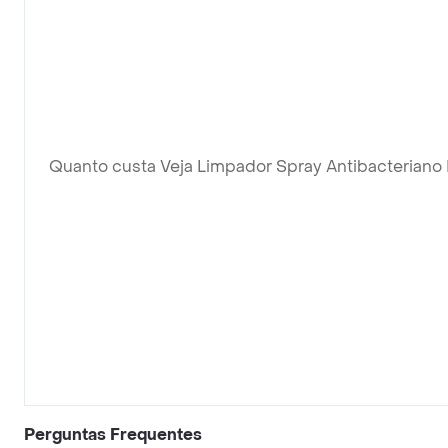
Quanto custa Veja Limpador Spray Antibacteriano
Perguntas Frequentes