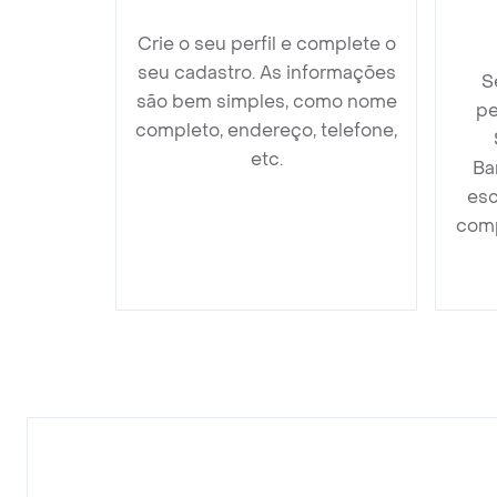
Crie o seu perfil e complete o
seu cadastro. As informações
S
são bem simples, como nome
pe
completo, endereço, telefone,
etc.
Ba
esc
comp